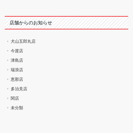
店舗からのお知らせ
犬山五郎丸店
今渡店
津島店
瑞浪店
恵那店
多治見店
関店
未分類