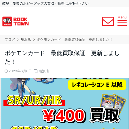
岐阜・愛知のホビーグッズの買取・販売はお任せ下さい
Menu
ブログ
瑞浪店
ポケモンカード 最低買取保証 更新しました！
ポケモンカード 最低買取保証 更新しまし
た！
2023年6月8日
瑞浪店