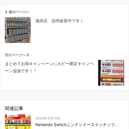
前のページへ
瑞浪店 店内改装中です！
次のページへ
まとめてお得キャンペーンにホビー限定キャンペ
ーン追加です！！
関連記事
2025年4月13日
Nintendo Switchニンテンドースイッチソフ...