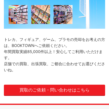
トレカ、フィギュア、ゲーム、プラモの売却をお考えの方
は、BOOKTOWNへご依頼ください。
年間買取実績85,000件以上！安心してご利用いただけま
す。
店舗での買取、出張買取、ご都合に合わせてお選びくださ
いね。
買取のご依頼・問い合わせはこちら