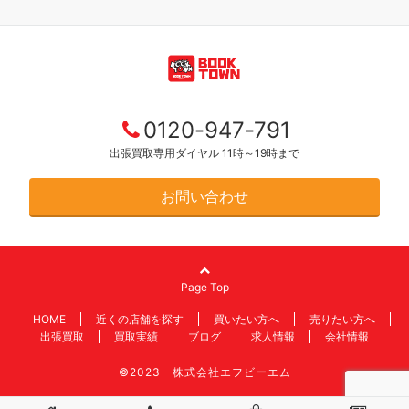
0120-947-791
出張買取専用ダイヤル 11時～19時まで
お問い合わせ
Page Top
HOME
近くの店舗を探す
買いたい方へ
売りたい方へ
出張買取
買取実績
ブログ
求人情報
会社情報
©2023 株式会社エフビーエム