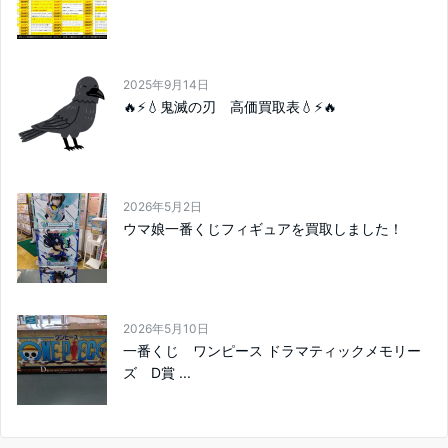
2025年9月14日
🔥⚡💧鬼滅の刃 高価買取表💧⚡🔥
2026年5月2日
ウマ娘一番くじフィギュアを買取しました！
2026年5月10日
一番くじ ワンピース ドラマティックメモリー
ズ D賞 ...