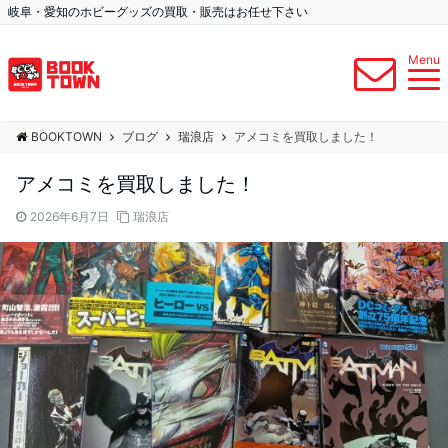
岐阜・愛知のホビーグッズの買取・販売はお任せ下さい
Menu
BOOKTOWN
ブログ
瑞浪店
アメコミを買取しました！
アメコミを買取しました！
2026年6月7日
瑞浪店