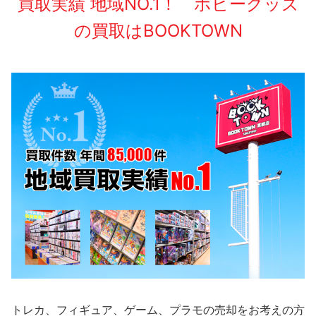
買取実績 地域NO.1！ ホビーグッズ
の買取はBOOKTOWN
トレカ、フィギュア、ゲーム、プラモの売却をお考えの方