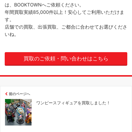
は、BOOKTOWNへご依頼ください。
年間買取実績85,000件以上！安心してご利用いただけま
す。
店舗での買取、出張買取、ご都合に合わせてお選びくださ
いね。
買取のご依頼・問い合わせはこちら
前のページへ
ワンピースフィギュアを買取しました！