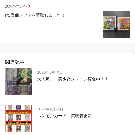
次のページへ
PS高価ソフトを買取しました！
関連記事
2025年5月19日
大人気！！美少女クレーン稼働中！！
2025年4月26日
ポケモンカード 買取表更新