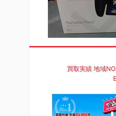
買取実績 地域N