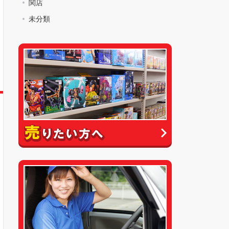
関店
未分類