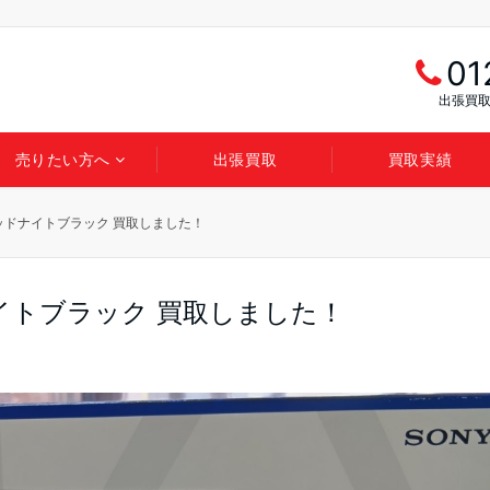
01
出張買取
売りたい方へ
出張買取
買取実績
rtalミッドナイトブラック 買取しました！
ミッドナイトブラック 買取しました！