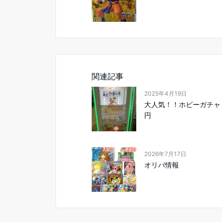
関連記事
2025年4月19日
大人気！！ホビーガチャ 1
円
2026年7月17日
オリパ情報