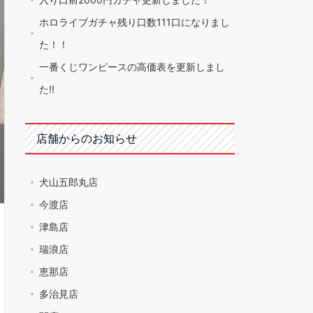
ホロライブガチャ残り口数111口になりまし
た！！
一番くじワンピースの高価表を更新しまし
た!!
店舗からのお知らせ
犬山五郎丸店
今渡店
津島店
瑞浪店
恵那店
多治見店