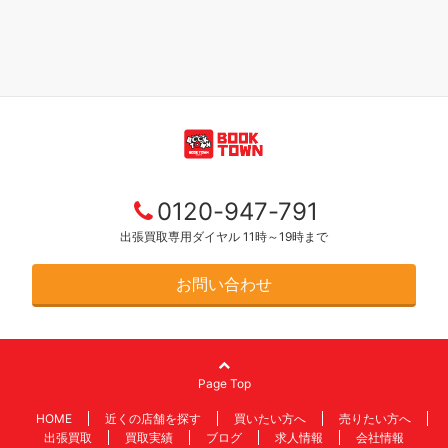
0120-947-791
出張買取専用ダイヤル 11時～19時まで
お問い合わせ
Page Top
HOME
近くの店舗を探す
買いたい方へ
売りたい方へ
出張買取
買取実績
ブログ
求人情報
会社情報