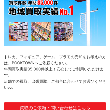
トレカ、フィギュア、ゲーム、プラモの売却をお考えの方
は、BOOKTOWNへご依頼ください。
年間買取実績85,000件以上！安心してご利用いただけま
す。
店舗での買取、出張買取、ご都合に合わせてお選びくださ
いね。
買取のご依頼・問い合わせはこちら