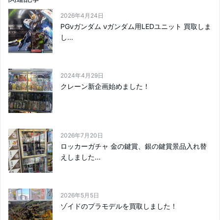
2026年4月24日
PGνガンダム νガンダム用LEDユニット 買取しま
し...
2024年4月29日
クレーン新企画始めました！
2026年7月20日
ロッカーガチャ 金の鍵賞、銀の鍵賞景品入れ替
えしました...
2026年5月5日
ゾイドのプラモデルを買取しました！