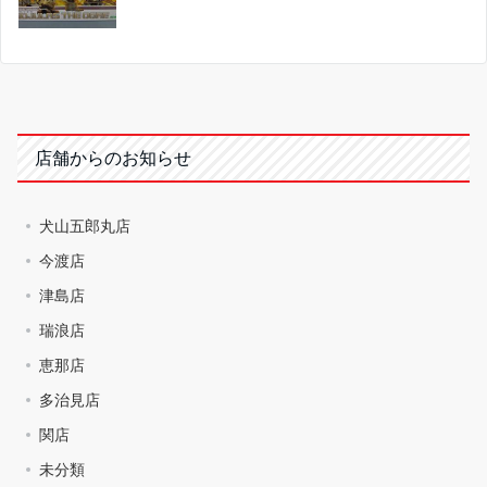
店舗からのお知らせ
犬山五郎丸店
今渡店
津島店
瑞浪店
恵那店
多治見店
関店
未分類