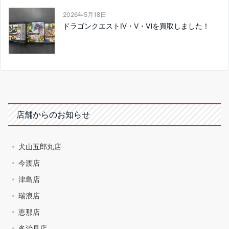
2026年5月18日
ドラゴンクエストⅣ・Ⅴ・Ⅵを買取しました！
店舗からのお知らせ
犬山五郎丸店
今渡店
津島店
瑞浪店
恵那店
多治見店