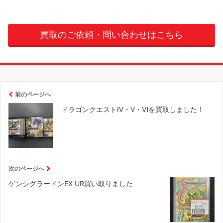
買取のご依頼・問い合わせはこちら
前のページへ
ドラゴンクエストⅣ・Ⅴ・Ⅵを買取しました！
次のページへ
ゲンシグラードンEX UR買い取りました