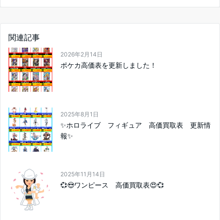
関連記事
2026年2月14日
ポケカ高価表を更新しました！
2025年8月1日
✨ホロライブ フィギュア 高価買取表 更新情
報✨
2025年11月14日
💞😍ワンピース 高価買取表😍💞