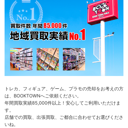
トレカ、フィギュア、ゲーム、プラモの売却をお考えの方
は、BOOKTOWNへご依頼ください。
年間買取実績85,000件以上！安心してご利用いただけま
す。
店舗での買取、出張買取、ご都合に合わせてお選びくださ
いね。