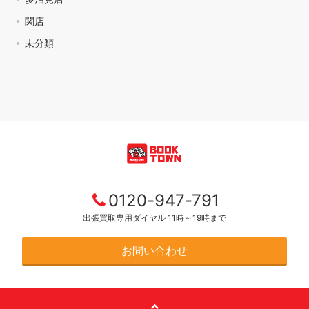
関店
未分類
0120-947-791
出張買取専用ダイヤル 11時～19時まで
お問い合わせ