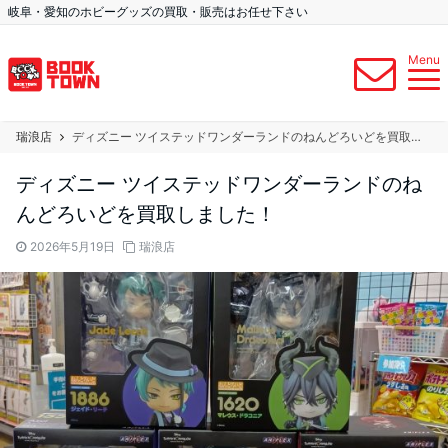
岐阜・愛知のホビーグッズの買取・販売はお任せ下さい
Menu
瑞浪店
ディズニー ツイステッドワンダーランドのねんどろいどを買取しました！
ディズニー ツイステッドワンダーランドのね
んどろいどを買取しました！
2026年5月19日
瑞浪店