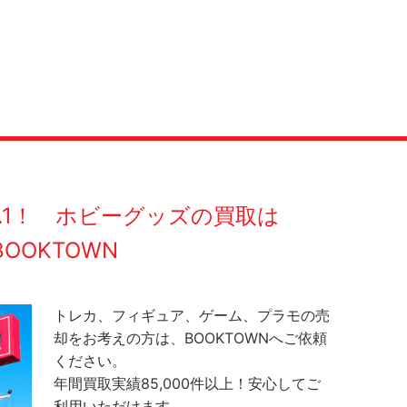
O.1！ ホビーグッズの買取は
BOOKTOWN
トレカ、フィギュア、ゲーム、プラモの売
却をお考えの方は、BOOKTOWNへご依頼
ください。
年間買取実績85,000件以上！安心してご
利用いただけます。