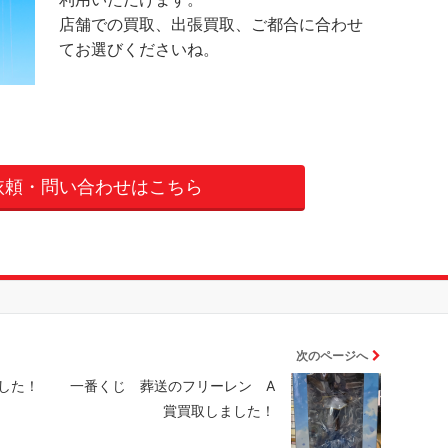
店舗での買取、出張買取、ご都合に合わせ
てお選びくださいね。
依頼・問い合わせはこちら
次のページへ
した！
一番くじ 葬送のフリーレン A
賞買取しました！