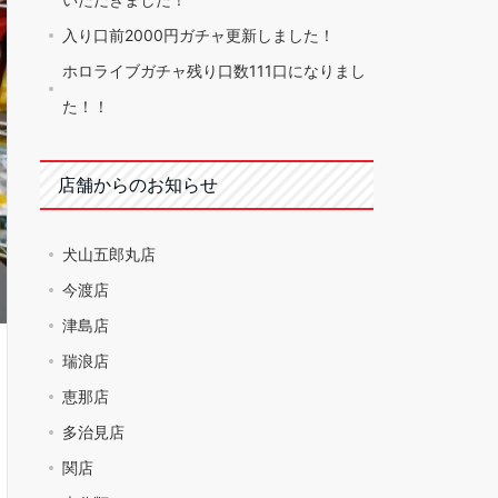
入り口前2000円ガチャ更新しました！
ホロライブガチャ残り口数111口になりまし
た！！
店舗からのお知らせ
犬山五郎丸店
今渡店
津島店
瑞浪店
恵那店
多治見店
関店