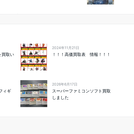
2024年11月21日
を買取い
！！！高価買取表 情報！！！
2026年6月17日
 フィギ
スーパーファミコンソフト買取
しました