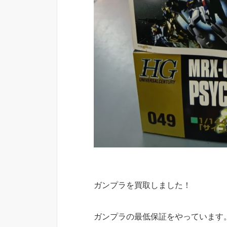
ガンプラを買取しました！
ガンプラの最低保証をやっています