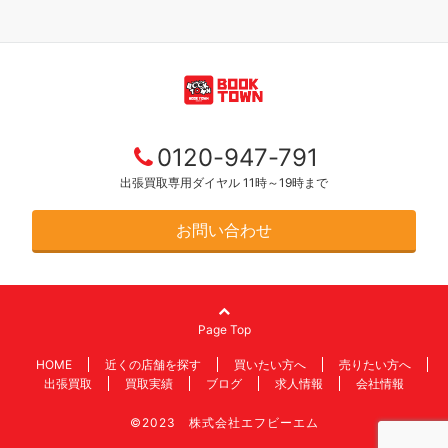
0120-947-791
出張買取専用ダイヤル 11時～19時まで
お問い合わせ
Page Top
HOME
近くの店舗を探す
買いたい方へ
売りたい方へ
出張買取
買取実績
ブログ
求人情報
会社情報
©2023 株式会社エフビーエム