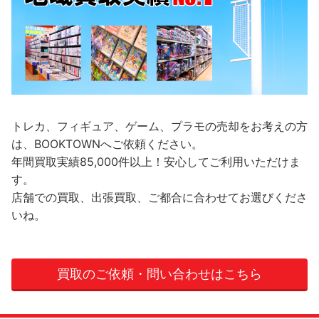
トレカ、フィギュア、ゲーム、プラモの売却をお考えの方
は、BOOKTOWNへご依頼ください。
年間買取実績85,000件以上！安心してご利用いただけま
す。
店舗での買取、出張買取、ご都合に合わせてお選びくださ
いね。
買取のご依頼・問い合わせはこちら