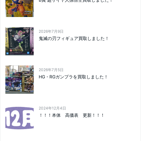
2026年7月9日
鬼滅の刃フィギュア買取しました！
2026年7月5日
HG・RGガンプラを買取しました！
2024年12月4日
！！！本体 高価表 更新！！！