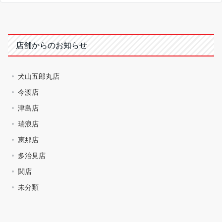
店舗からのお知らせ
犬山五郎丸店
今渡店
津島店
瑞浪店
恵那店
多治見店
関店
未分類