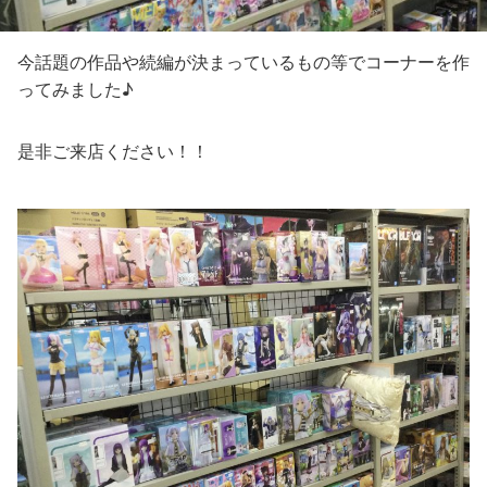
今話題の作品や続編が決まっているもの等でコーナーを作
ってみました♪
是非ご来店ください！！