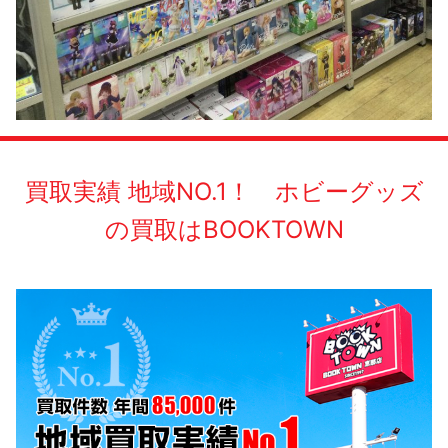
買取実績 地域NO.1！ ホビーグッズ
の買取はBOOKTOWN