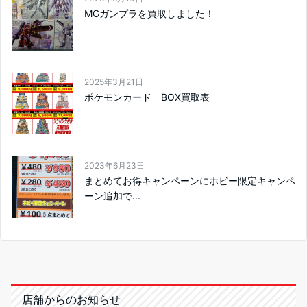
MGガンプラを買取しました！
2025年3月21日
ポケモンカード BOX買取表
2023年6月23日
まとめてお得キャンペーンにホビー限定キャンペ
ーン追加で...
店舗からのお知らせ