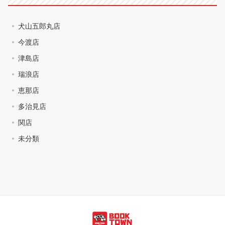
犬山五郎丸店
今渡店
津島店
瑞浪店
恵那店
多治見店
関店
未分類