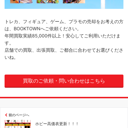
トレカ、フィギュア、ゲーム、プラモの売却をお考えの方
は、BOOKTOWNへご依頼ください。
年間買取実績85,000件以上！安心してご利用いただけま
す。
店舗での買取、出張買取、ご都合に合わせてお選びくださ
いね。
買取のご依頼・問い合わせはこちら
前のページへ
ホビー高価表更新！！！