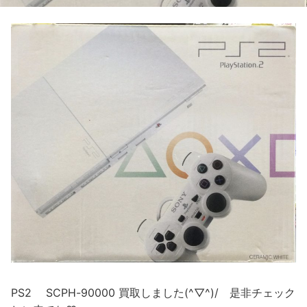
PS2 SCPH-90000 買取しました(^▽^)/ 是非チェック