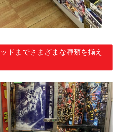
キッドまでさまざまな種類を揃え