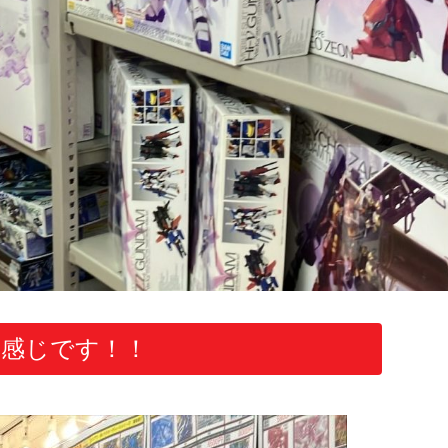
感じです！！