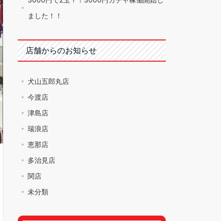
ました！！
店舗からのお知らせ
犬山五郎丸店
今渡店
津島店
瑞浪店
恵那店
多治見店
関店
未分類