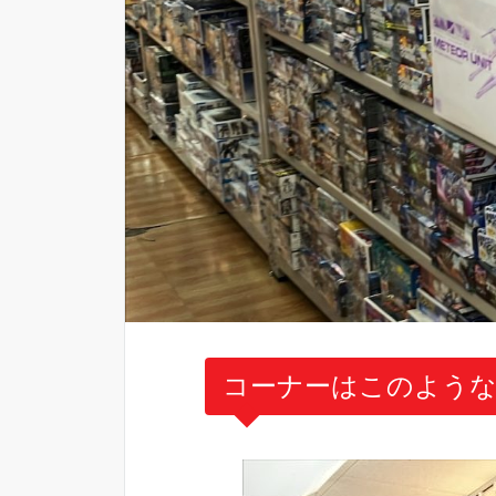
コーナーはこのような