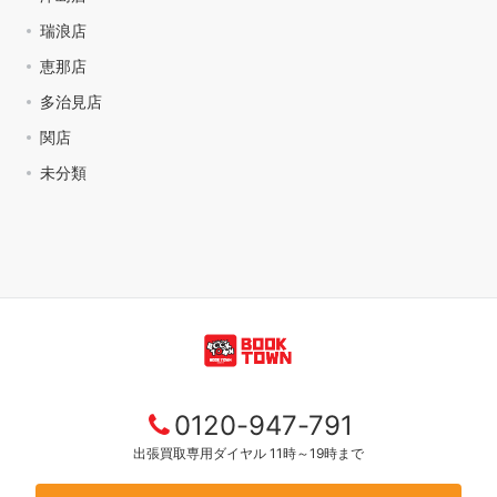
瑞浪店
恵那店
多治見店
関店
未分類
0120-947-791
出張買取専用ダイヤル 11時～19時まで