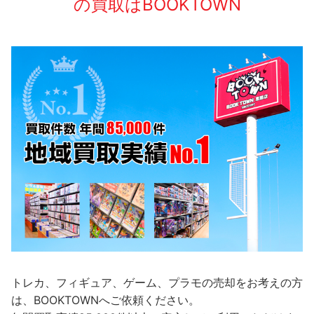
の買取はBOOKTOWN
トレカ、フィギュア、ゲーム、プラモの売却をお考えの方
は、BOOKTOWNへご依頼ください。