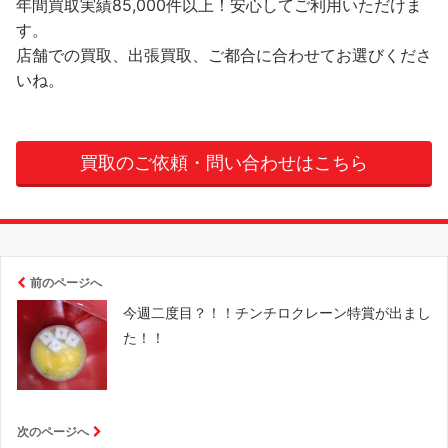
年間買取実績85,000件以上！安心してご利用いただけま
す。
店舗での買取、出張買取、ご都合に合わせてお選びくださ
いね。
買取のご依頼・問い合わせはこちら
前のページへ
今週二度目？！！チンチロクレーン特賞が出まし
た！！
次のページへ