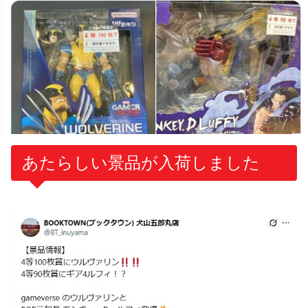
あたらしい景品が入荷しました