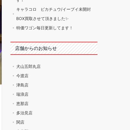
キャラコロ ピカチュウ/イーブイ未開封
BOX買取させて頂きました✨
特価ワゴン毎日更新してます！
店舗からのお知らせ
犬山五郎丸店
今渡店
津島店
瑞浪店
恵那店
多治見店
関店