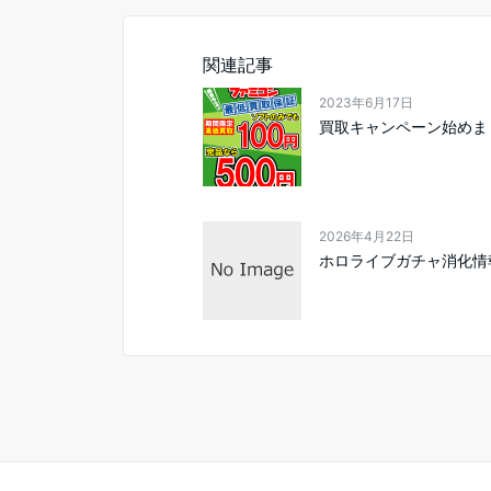
関連記事
2023年6月17日
買取キャンペーン始めま
2026年4月22日
ホロライブガチャ消化情