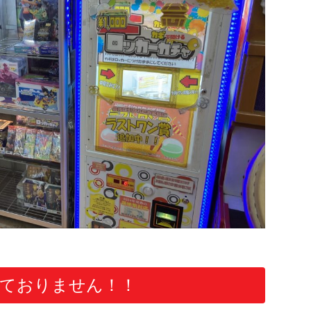
ておりません！！