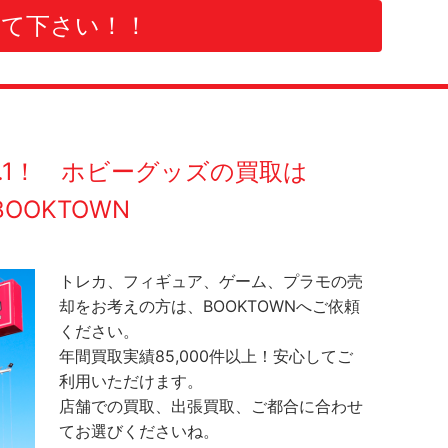
て下さい！！
O.1！ ホビーグッズの買取は
BOOKTOWN
トレカ、フィギュア、ゲーム、プラモの売
却をお考えの方は、BOOKTOWNへご依頼
ください。
年間買取実績85,000件以上！安心してご
利用いただけます。
店舗での買取、出張買取、ご都合に合わせ
てお選びくださいね。