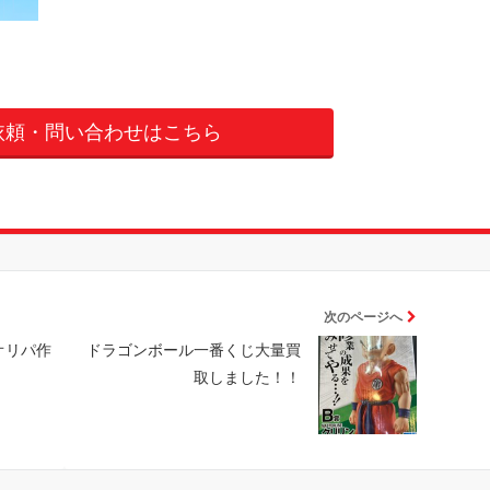
依頼・問い合わせはこちら
次のページへ
オリパ作
ドラゴンボール一番くじ大量買
取しました！！