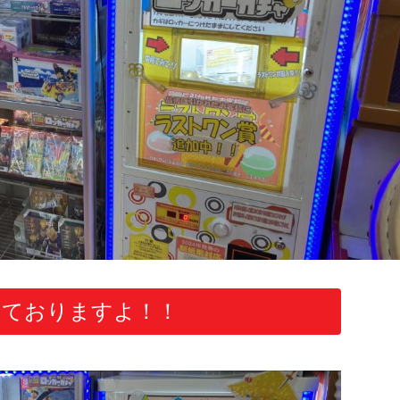
っておりますよ！！