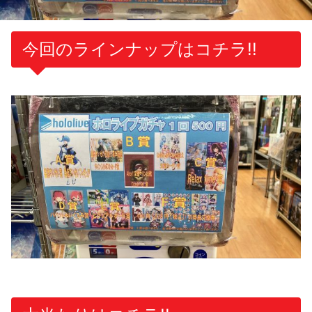
今回のラインナップはコチラ!!