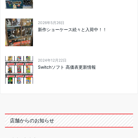
2026年5月26日
新作ショーケース続々と入荷中！！
2024年12月22日
Switchソフト 高価表更新情報
店舗からのお知らせ