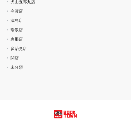
犬山五郎丸店
今渡店
津島店
瑞浪店
恵那店
多治見店
関店
未分類