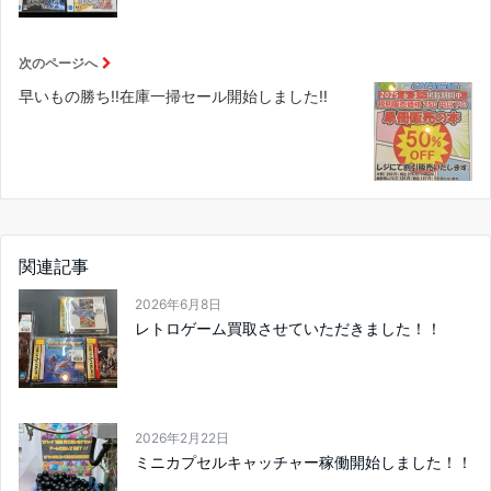
次のページへ
早いもの勝ち!!在庫一掃セール開始しました!!
関連記事
2026年6月8日
レトロゲーム買取させていただきました！！
2026年2月22日
ミニカプセルキャッチャー稼働開始しました！！