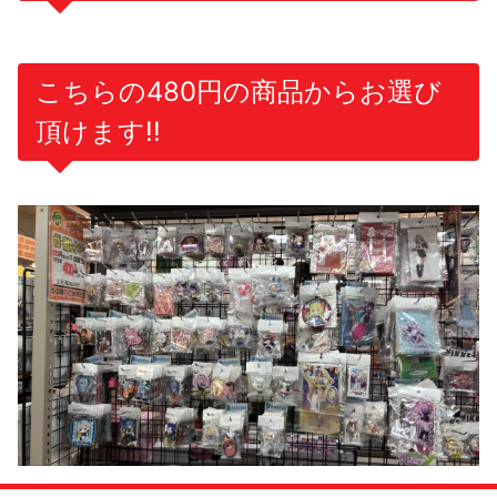
こちらの480円の商品からお選び
頂けます!!