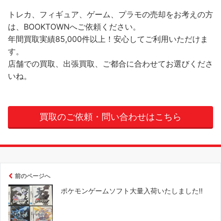
トレカ、フィギュア、ゲーム、プラモの売却をお考えの方
は、BOOKTOWNへご依頼ください。
年間買取実績85,000件以上！安心してご利用いただけま
す。
店舗での買取、出張買取、ご都合に合わせてお選びくださ
いね。
買取のご依頼・問い合わせはこちら
前のページへ
ポケモンゲームソフト大量入荷いたしました!!