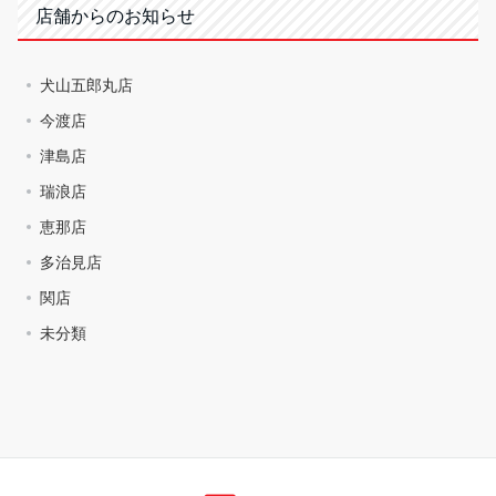
店舗からのお知らせ
犬山五郎丸店
今渡店
津島店
瑞浪店
恵那店
多治見店
関店
未分類