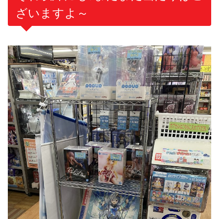
ざいますよ～