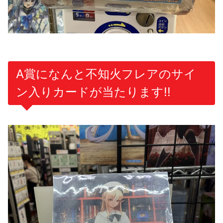
A賞になんと不知火フレアのサイ
ン入りカードが当たります!!