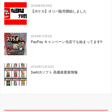
2026年6月26日
【ポケカ】オリパ販売開始しました
2024年12月5日
PayPay キャンペーン当店でも始まってます!!
2024年12月22日
Switchソフト 高価表更新情報