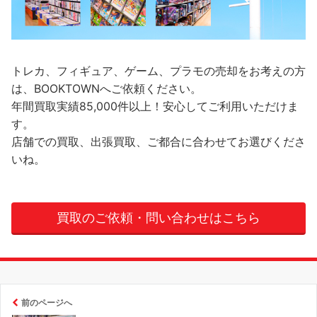
トレカ、フィギュア、ゲーム、プラモの売却をお考えの方
は、BOOKTOWNへご依頼ください。
年間買取実績85,000件以上！安心してご利用いただけま
す。
店舗での買取、出張買取、ご都合に合わせてお選びくださ
いね。
買取のご依頼・問い合わせはこちら
前のページへ