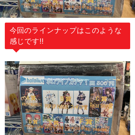
今回のラインナップはこのような
感じです!!