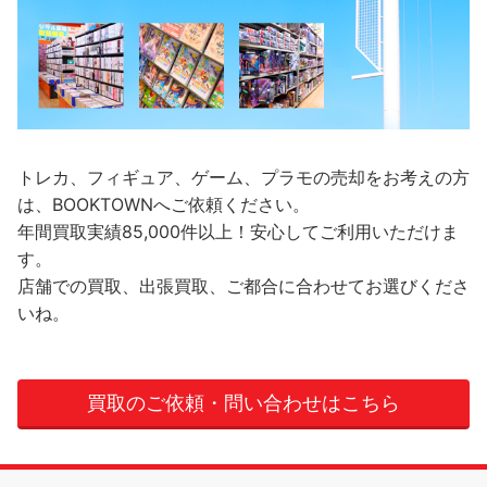
トレカ、フィギュア、ゲーム、プラモの売却をお考えの方
は、BOOKTOWNへご依頼ください。
年間買取実績85,000件以上！安心してご利用いただけま
す。
店舗での買取、出張買取、ご都合に合わせてお選びくださ
いね。
買取のご依頼・問い合わせはこちら