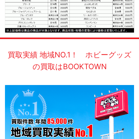
買取実績 地域NO.1！ ホビーグッズ
の買取はBOOKTOWN