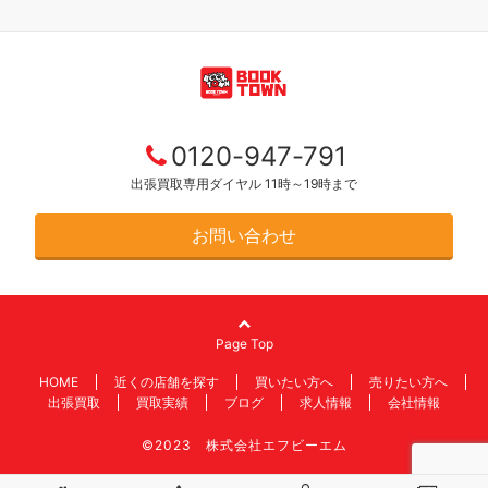
0120-947-791
出張買取専用ダイヤル 11時～19時まで
お問い合わせ
Page Top
HOME
近くの店舗を探す
買いたい方へ
売りたい方へ
出張買取
買取実績
ブログ
求人情報
会社情報
©2023 株式会社エフビーエム