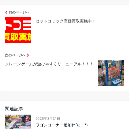
前のページへ
セットコミック高価買取実施中！
次のページへ
クレーンゲームが遊びやすくリニューアル！！！
関連記事
2025年8月31日
ワゴンコーナー追加(*´ω｀*)