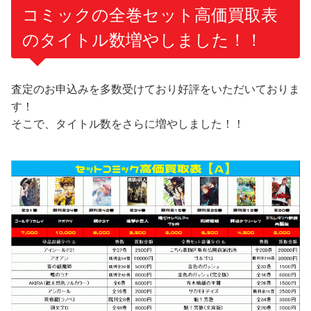
コミックの全巻セット高価買取表
のタイトル数増やしました！！
査定のお申込みを多数受けており好評をいただいておりま
す！
そこで、タイトル数をさらに増やしました！！