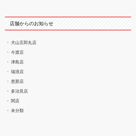
店舗からのお知らせ
犬山五郎丸店
今渡店
津島店
瑞浪店
恵那店
多治見店
関店
未分類