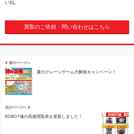
いね。
買取のご依頼・問い合わせはこちら
前のページへ
夏のクレーンゲーム大解放キャンペーン！
次のページへ
ROBOT魂の高価買取表を更新しました！