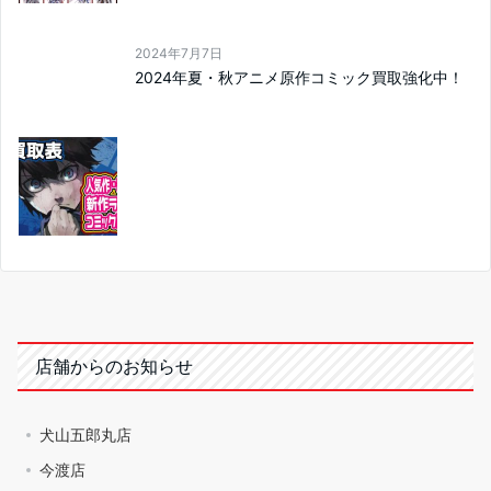
2024年7月7日
2024年夏・秋アニメ原作コミック買取強化中！
店舗からのお知らせ
犬山五郎丸店
今渡店