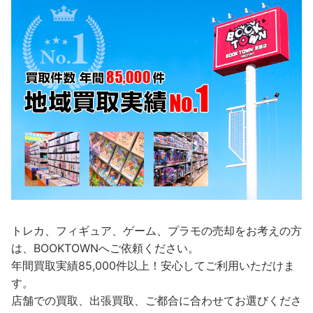
トレカ、フィギュア、ゲーム、プラモの売却をお考えの方
は、BOOKTOWNへご依頼ください。
年間買取実績85,000件以上！安心してご利用いただけま
す。
店舗での買取、出張買取、ご都合に合わせてお選びくださ