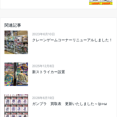
関連記事
2023年6月10日
クレーンゲームコーナーリニューアルしました！
2025年12月8日
新ストライカー設置
2026年6月19日
ガンプラ 買取表 更新いたしました～(p>ω