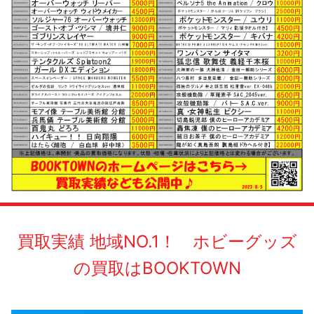
買取実績 地域NO.1！ ホビーグッズ
の買取はBOOKTOWN