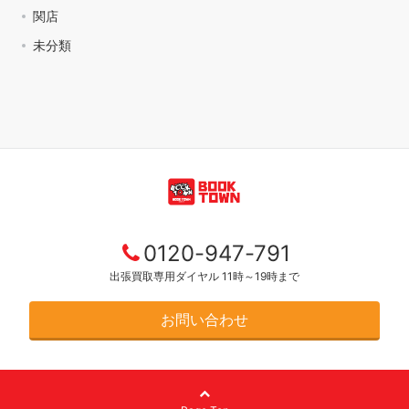
関店
未分類
0120-947-791
出張買取専用ダイヤル 11時～19時まで
お問い合わせ