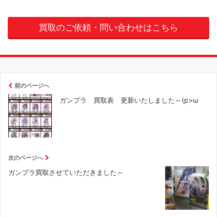
買取のご依頼・問い合わせはこちら
前のページへ
ガンプラ 買取表 更新いたしました～(p>ω
次のページへ
ガンプラ買取させていただきました～