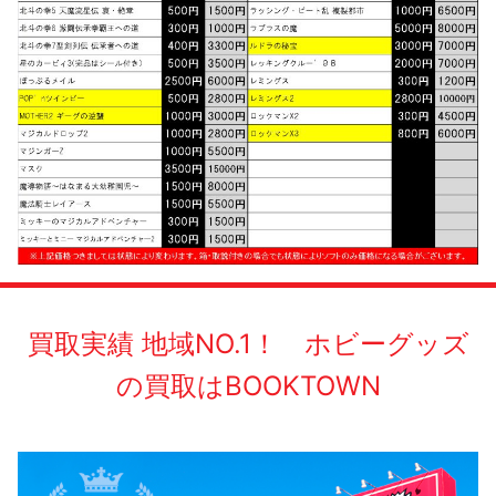
買取実績 地域NO.1！ ホビーグッズ
の買取はBOOKTOWN