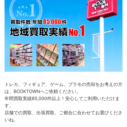
トレカ、フィギュア、ゲーム、プラモの売却をお考えの方
は、BOOKTOWNへご依頼ください。
年間買取実績85,000件以上！安心してご利用いただけま
す。
店舗での買取、出張買取、ご都合に合わせてお選びくださ
いね。