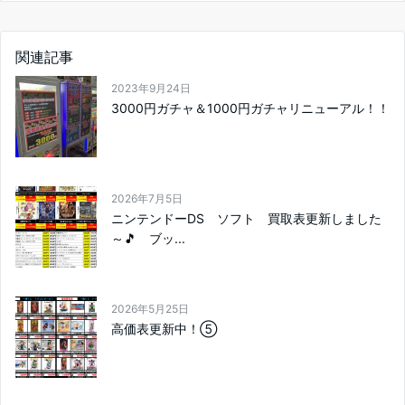
関連記事
2023年9月24日
3000円ガチャ＆1000円ガチャリニューアル！！
2026年7月5日
ニンテンドーDS ソフト 買取表更新しました
～🎵 ブッ...
2026年5月25日
高価表更新中！⑤