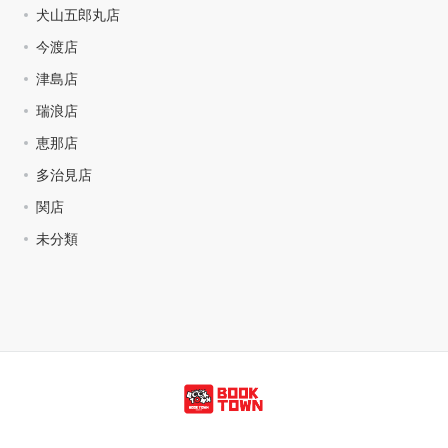
犬山五郎丸店
今渡店
津島店
瑞浪店
恵那店
多治見店
関店
未分類