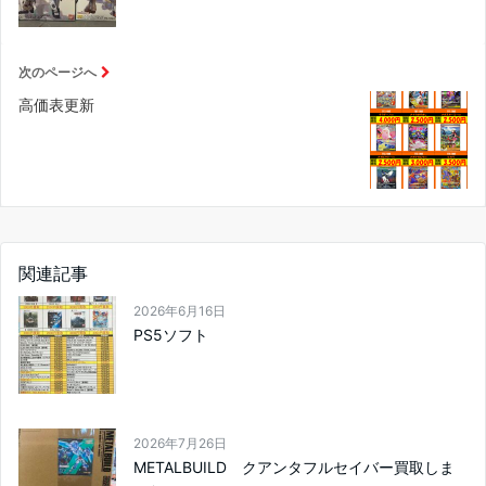
次のページへ
高価表更新
関連記事
2026年6月16日
PS5ソフト
2026年7月26日
METALBUILD クアンタフルセイバー買取しま