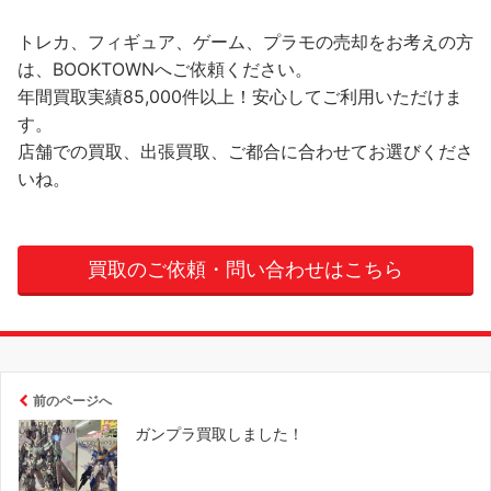
トレカ、フィギュア、ゲーム、プラモの売却をお考えの方
は、BOOKTOWNへご依頼ください。
年間買取実績85,000件以上！安心してご利用いただけま
す。
店舗での買取、出張買取、ご都合に合わせてお選びくださ
いね。
買取のご依頼・問い合わせはこちら
前のページへ
ガンプラ買取しました！