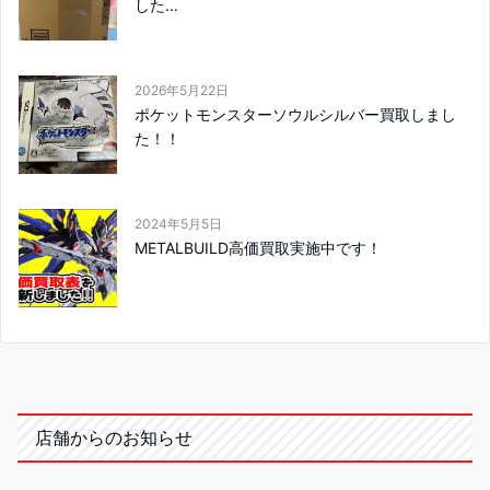
した...
2026年5月22日
ポケットモンスターソウルシルバー買取しまし
た！！
2024年5月5日
METALBUILD高価買取実施中です！
店舗からのお知らせ