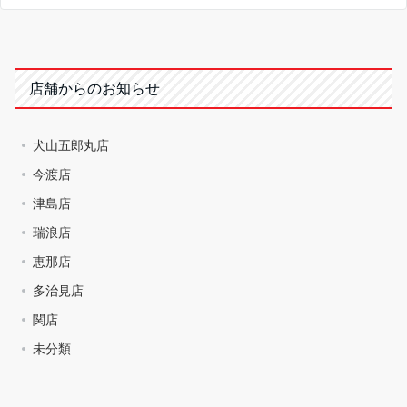
店舗からのお知らせ
犬山五郎丸店
今渡店
津島店
瑞浪店
恵那店
多治見店
関店
未分類