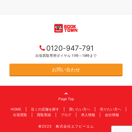
0120-947-791
出張買取専用ダイヤル 11時～19時まで
お問い合わせ
Page Top
HOME
近くの店舗を探す
買いたい方へ
売りたい方へ
出張買取
買取実績
ブログ
求人情報
会社情報
©2023 株式会社エフビーエム