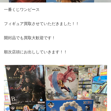
一番くじワンピース
フィギュア買取させていただきました！！
開封品でも買取大歓迎です！
順次店頭にお出ししていきます！！