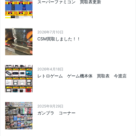
スーパーファミコン 買取表更新
2026年7月10日
CSM買取しました！！
2026年4月18日
レトロゲーム ゲーム機本体 買取表 今渡店
2025年9月29日
ガンプラ コーナー