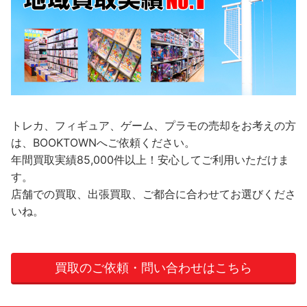
トレカ、フィギュア、ゲーム、プラモの売却をお考えの方
は、BOOKTOWNへご依頼ください。
年間買取実績85,000件以上！安心してご利用いただけま
す。
店舗での買取、出張買取、ご都合に合わせてお選びくださ
いね。
買取のご依頼・問い合わせはこちら