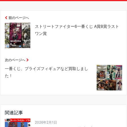
前のページへ
ストリートファイター6一番くじ A賞B賞ラスト
ワン賞
次のページへ
一番くじ、プライズフィギュアなど買取しまし
た！
関連記事
2026年2月1日