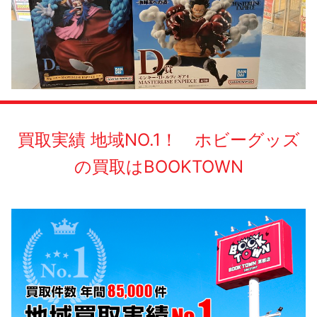
買取実績 地域NO.1！ ホビーグッズ
の買取はBOOKTOWN