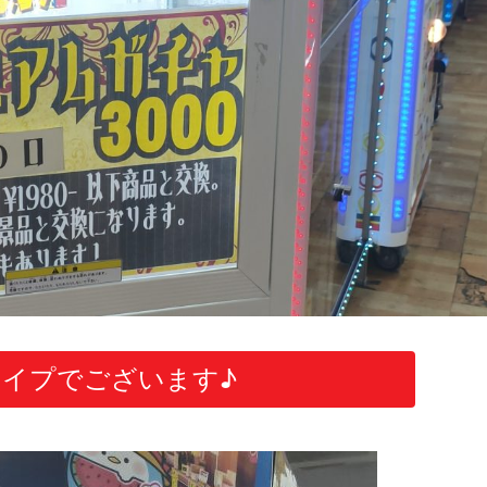
イプでございます♪