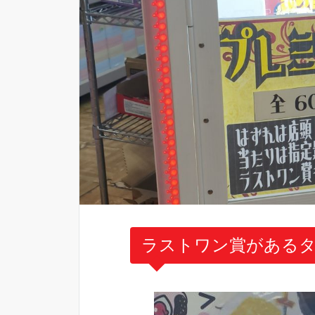
ラストワン賞があるタ