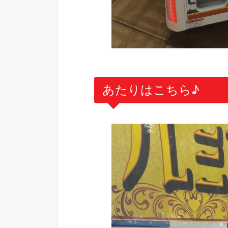
あたりはこちら♪