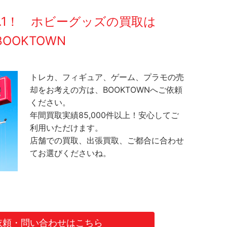
O.1！ ホビーグッズの買取は
BOOKTOWN
トレカ、フィギュア、ゲーム、プラモの売
却をお考えの方は、BOOKTOWNへご依頼
ください。
年間買取実績85,000件以上！安心してご
利用いただけます。
店舗での買取、出張買取、ご都合に合わせ
てお選びくださいね。
依頼・問い合わせはこちら