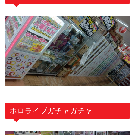
ホロライブガチャガチャ