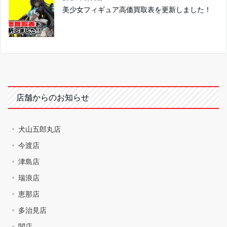
美少女フィギュア高価買取表を更新しました！
店舗からのお知らせ
犬山五郎丸店
今渡店
津島店
瑞浪店
恵那店
多治見店
関店