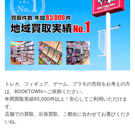
トレカ、フィギュア、ゲーム、プラモの売却をお考えの方
は、BOOKTOWNへご依頼ください。
年間買取実績85,000件以上！安心してご利用いただけま
す。
店舗での買取、出張買取、ご都合に合わせてお選びくださ
いね。