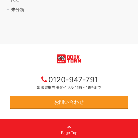
未分類
0120-947-791
出張買取専用ダイヤル 11時～19時まで
お問い合わせ
Page Top