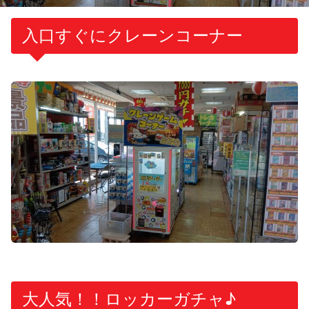
入口すぐにクレーンコーナー
大人気！！ロッカーガチャ♪