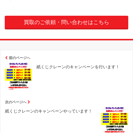
買取のご依頼・問い合わせはこちら
前のページへ
紙くじクレーンのキャンペーンを行います！
次のページへ
紙くじクレーンのキャンペーンやっています！