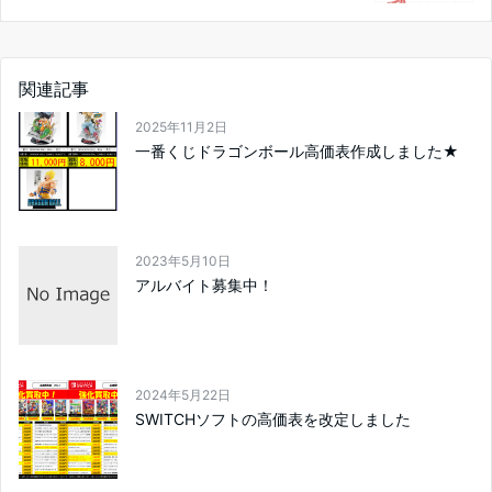
関連記事
2025年11月2日
一番くじドラゴンボール高価表作成しました★
2023年5月10日
アルバイト募集中！
2024年5月22日
SWITCHソフトの高価表を改定しました