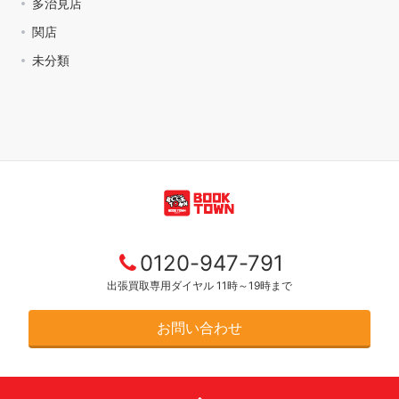
多治見店
関店
未分類
0120-947-791
出張買取専用ダイヤル 11時～19時まで
お問い合わせ