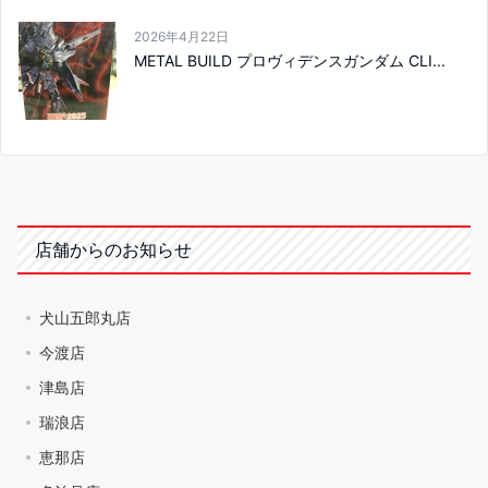
2026年4月22日
METAL BUILD プロヴィデンスガンダム CLI...
店舗からのお知らせ
犬山五郎丸店
今渡店
津島店
瑞浪店
恵那店