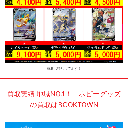
買取お待ちしてます！
買取実績 地域NO.1！ ホビーグッズ
の買取はBOOKTOWN