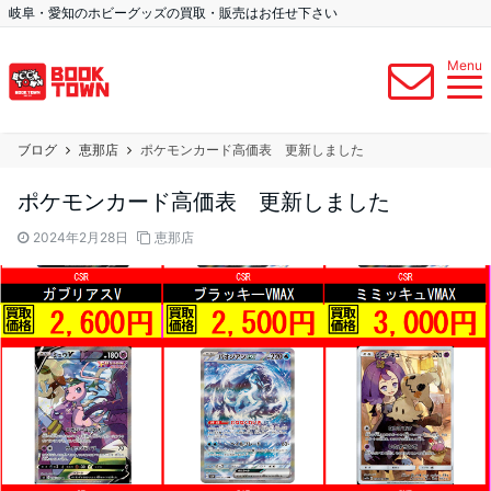
岐阜・愛知のホビーグッズの買取・販売はお任せ下さい
Menu
ブログ
恵那店
ポケモンカード高価表 更新しました
ポケモンカード高価表 更新しました
2024年2月28日
恵那店