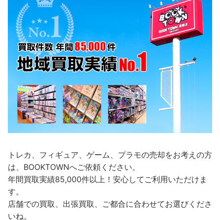
トレカ、フィギュア、ゲーム、プラモの売却をお考えの方
は、BOOKTOWNへご依頼ください。
年間買取実績85,000件以上！安心してご利用いただけま
す。
店舗での買取、出張買取、ご都合に合わせてお選びくださ
いね。