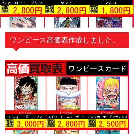
ワンピース高価表作成しました。