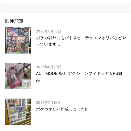
関連記事
2023年6月18日
ポケカ以外にもバトスピ、デュエマオリパなどや
っています...
2026年6月20日
ACT MODE ルミ アクションフィギュア＆PS組
み...
2026年7月16日
ポケカオリパ作成しました‼️