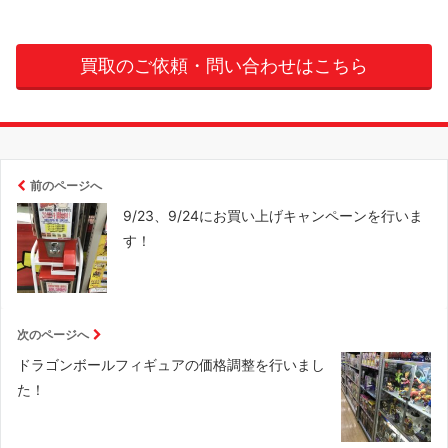
買取のご依頼・問い合わせはこちら
前のページへ
9/23、9/24にお買い上げキャンペーンを行いま
す！
次のページへ
ドラゴンボールフィギュアの価格調整を行いまし
た！