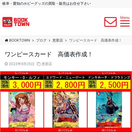
岐阜・愛知のホビーグッズの買取・販売はお任せ下さい
Menu
BOOKTOWN
ブログ
恵那店
ワンピースカード 高価表作成！
ワンピースカード 高価表作成！
2023年9月25日
恵那店