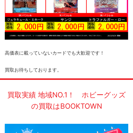
高価表に載っていないカードでも大歓迎です！
買取お待ちしております。
買取実績 地域NO.1！ ホビーグッズ
の買取はBOOKTOWN