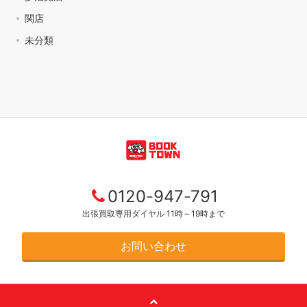
関店
未分類
0120-947-791
出張買取専用ダイヤル 11時～19時まで
お問い合わせ