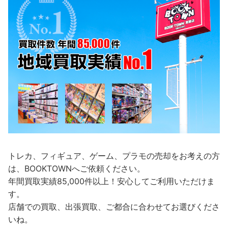
トレカ、フィギュア、ゲーム、プラモの売却をお考えの方
は、BOOKTOWNへご依頼ください。
年間買取実績85,000件以上！安心してご利用いただけま
す。
店舗での買取、出張買取、ご都合に合わせてお選びくださ
いね。