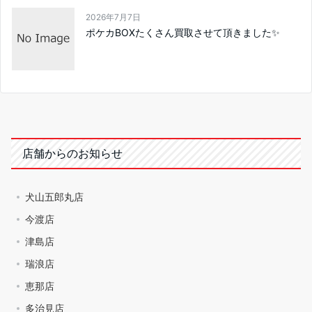
2026年7月7日
ポケカBOXたくさん買取させて頂きました✨
店舗からのお知らせ
犬山五郎丸店
今渡店
津島店
瑞浪店
恵那店
多治見店