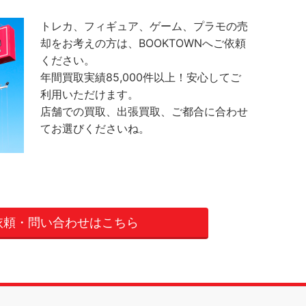
トレカ、フィギュア、ゲーム、プラモの売
却をお考えの方は、BOOKTOWNへご依頼
ください。
年間買取実績85,000件以上！安心してご
利用いただけます。
店舗での買取、出張買取、ご都合に合わせ
てお選びくださいね。
依頼・問い合わせはこちら