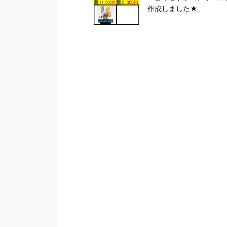
作成しました★