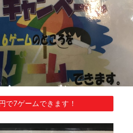
0円で7ゲームできます！