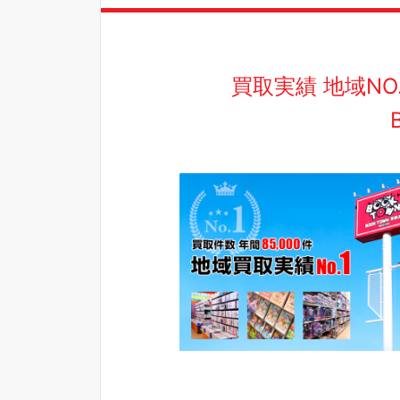
買取実績 地域N