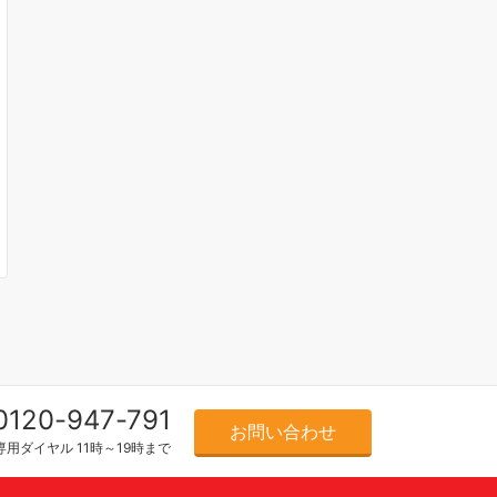
0120-947-791
お問い合わせ
用ダイヤル 11時～19時まで