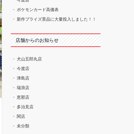
ポケモンカード高価表
新作プライズ景品に大量投入しました！！
店舗からのお知らせ
犬山五郎丸店
今渡店
津島店
瑞浪店
恵那店
多治見店
関店
未分類