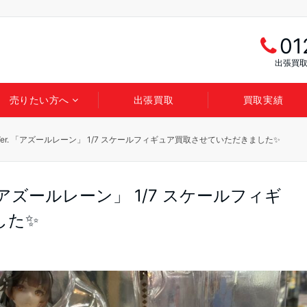
01
出張買取
売りたい方へ
出張買取
買取実績
er. 「アズールレーン」 1/7 スケールフィギュア買取させていただきました✨
「アズールレーン」 1/7 スケールフィギ
した✨