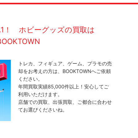
O.1！ ホビーグッズの買取は
BOOKTOWN
トレカ、フィギュア、ゲーム、プラモの売
却をお考えの方は、BOOKTOWNへご依頼
ください。
年間買取実績85,000件以上！安心してご
利用いただけます。
店舗での買取、出張買取、ご都合に合わせ
てお選びくださいね。