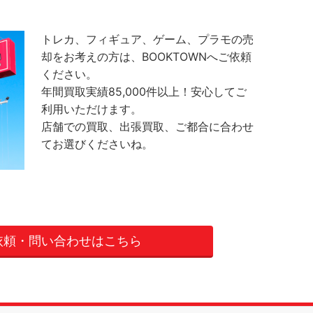
トレカ、フィギュア、ゲーム、プラモの売
却をお考えの方は、BOOKTOWNへご依頼
ください。
年間買取実績85,000件以上！安心してご
利用いただけます。
店舗での買取、出張買取、ご都合に合わせ
てお選びくださいね。
依頼・問い合わせはこちら