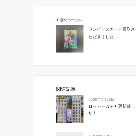
前のページへ
ワンピースカード買取さ
ただきました
関連記事
2026年7月25日
ロッカーガチャ更新致し
た！