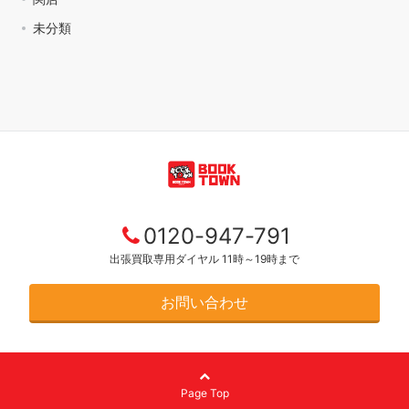
未分類
0120-947-791
出張買取専用ダイヤル 11時～19時まで
お問い合わせ
Page Top