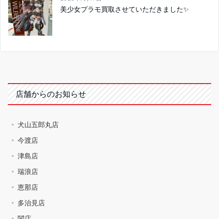
美少女プラモ買取させていただきました✨
店舗からのお知らせ
犬山五郎丸店
今渡店
津島店
瑞浪店
恵那店
多治見店
関店