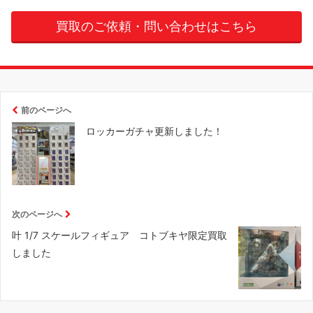
買取のご依頼・問い合わせはこちら
前のページへ
ロッカーガチャ更新しました！
次のページへ
叶 1/7 スケールフィギュア コトブキヤ限定買取
しました