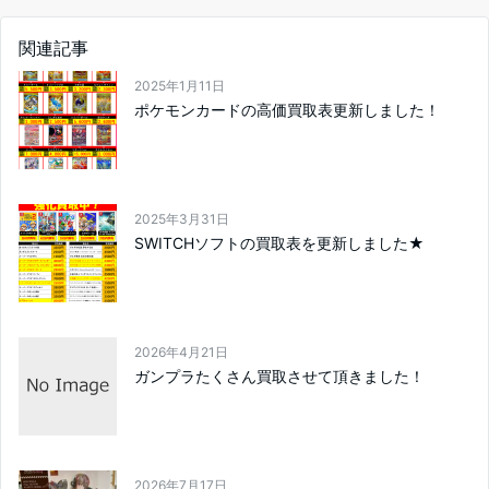
関連記事
2025年1月11日
ポケモンカードの高価買取表更新しました！
2025年3月31日
SWITCHソフトの買取表を更新しました★
2026年4月21日
ガンプラたくさん買取させて頂きました！
2026年7月17日