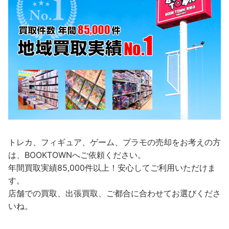
トレカ、フィギュア、ゲーム、プラモの売却をお考えの方
は、BOOKTOWNへご依頼ください。
年間買取実績85,000件以上！安心してご利用いただけま
す。
店舗での買取、出張買取、ご都合に合わせてお選びくださ
いね。