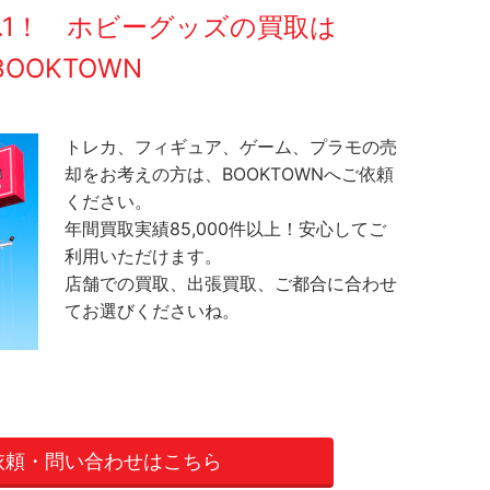
O.1！ ホビーグッズの買取は
BOOKTOWN
トレカ、フィギュア、ゲーム、プラモの売
却をお考えの方は、BOOKTOWNへご依頼
ください。
年間買取実績85,000件以上！安心してご
利用いただけます。
店舗での買取、出張買取、ご都合に合わせ
てお選びくださいね。
依頼・問い合わせはこちら