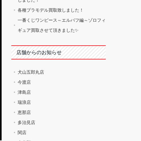
各種プラモデル買取致しました！
一番くじワンピース～エルバフ編～ゾロフィ
ギュア買取させて頂きました✨
店舗からのお知らせ
犬山五郎丸店
今渡店
津島店
瑞浪店
恵那店
多治見店
関店