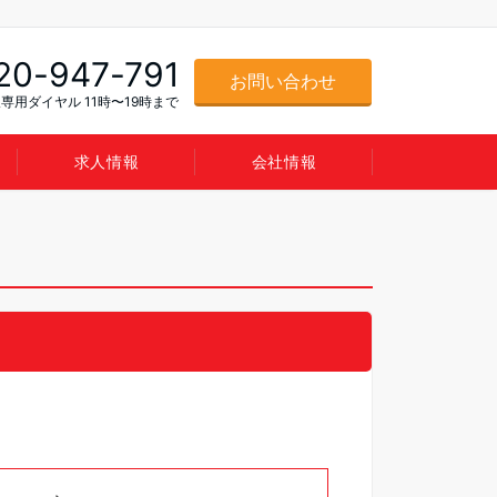
20-947-791
お問い合わせ
専用ダイヤル 11時〜19時まで
求人情報
会社情報