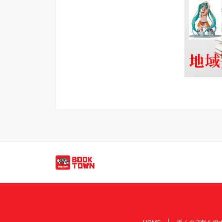
買取のご依頼・問い合わせはこちら