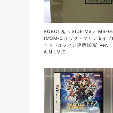
ROBOT魂 ＜SIDE MS＞ MS-0
(MSM-01) ザク・マリンタイプ
ッドドルフィン隊所属機) ver.
A.N.I.M.E.