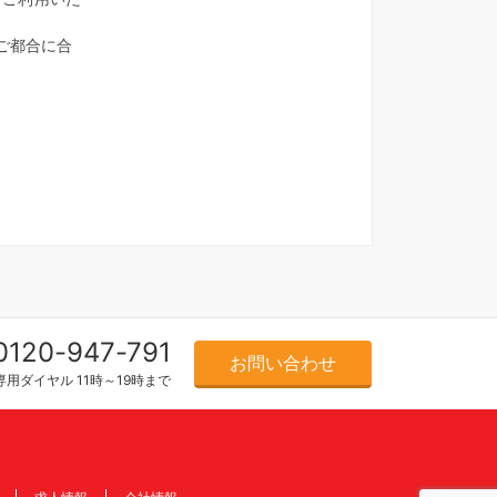
ご都合に合
0120-947-791
お問い合わせ
用ダイヤル 11時～19時まで