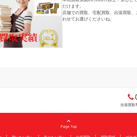
だけます。
店舗での買取、宅配買取、出張買取、
わせてお選びくださいね。
出張買取専
Page Top