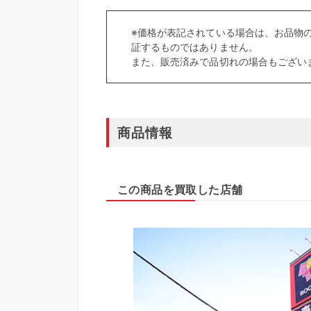
※価格が表記されている場合は、お品物
証するものではありません。
また、販売済みで品切れの場合もござい
商品情報
この商品を買取した店舗