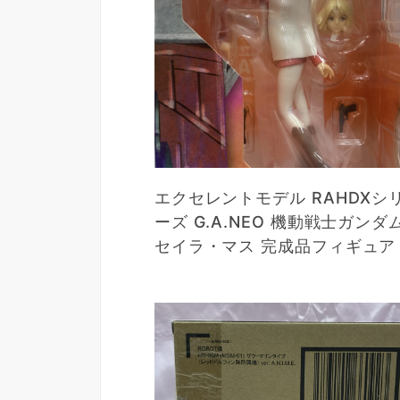
エクセレントモデル RAHDXシ
ーズ G.A.NEO 機動戦士ガンダ
セイラ・マス 完成品フィギュア