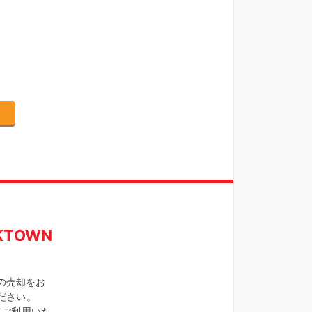
TOWN
の売却をお
ください。
てご利用いた