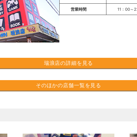
営業時間
11：00～2
瑞浪店の詳細を見る
そのほかの店舗一覧を見る