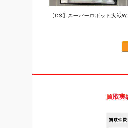
【DS】スーパーロボット大戦W
買取実