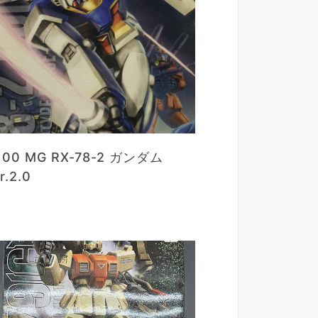
100 MG RX-78-2 ガンダム
r.2.0