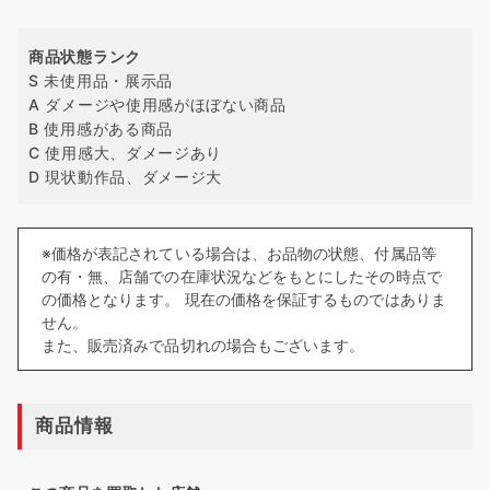
商品状態ランク
S 未使用品・展示品
A ダメージや使用感がほぼない商品
B 使用感がある商品
C 使用感大、ダメージあり
D 現状動作品、ダメージ大
※価格が表記されている場合は、お品物の状態、付属品等
の有・無、店舗での在庫状況などをもとにしたその時点で
の価格となります。 現在の価格を保証するものではありま
せん。
また、販売済みで品切れの場合もございます。
商品情報