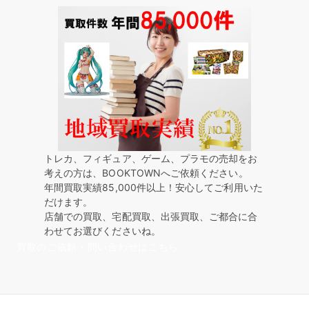
トレカ、フィギュア、ゲーム、プラモの売却をお
考えの方は、BOOKTOWNへご依頼ください。
年間買取実績85,000件以上！安心してご利用いた
だけます。
店舗での買取、宅配買取、出張買取、ご都合に合
わせてお選びくださいね。
買取のご依頼・問い合わせはこちら