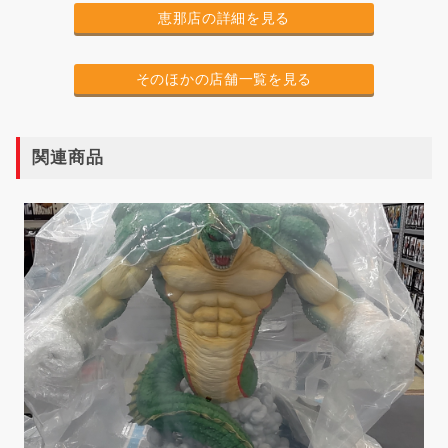
恵那店の詳細を見る
そのほかの店舗一覧を見る
関連商品