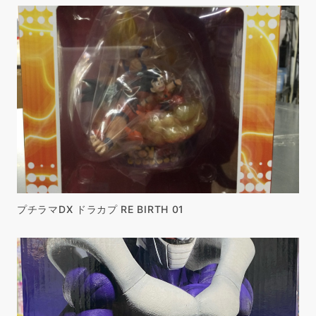
プチラマDX ドラカプ RE BIRTH 01