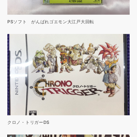
PSソフト がんばれゴエモン大江戸大回転
クロノ・トリガーDS