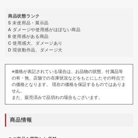
商品状態ランク
S 未使用品・展示品
A ダメージや使用感がほぼない商品
B 使用感がある商品
C 使用感大、ダメージあり
D 現状動作品、ダメージ大
※価格が表記されている場合は、お品物の状態、付属品等
の有・無、店舗での在庫状況などをもとにしたその時点で
の価格となります。 現在の価格を保証するものではありま
せん。
また、販売済みで品切れの場合もございます。
商品情報