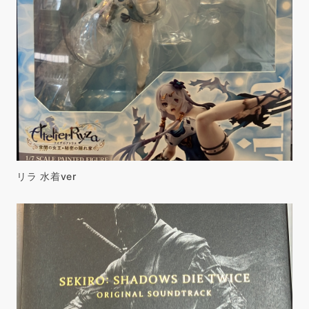
リラ 水着ver