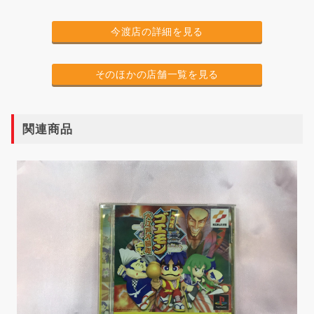
今渡店の詳細を見る
そのほかの店舗一覧を見る
関連商品