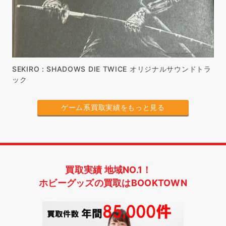
SEKIRO : SHADOWS DIE TWICE オリジナルサウンドトラ
ック
ゲーム系買取実績をもっと見る
買取実績 地域NO.1！
ホビーグッズの買取はBOOKTOWN