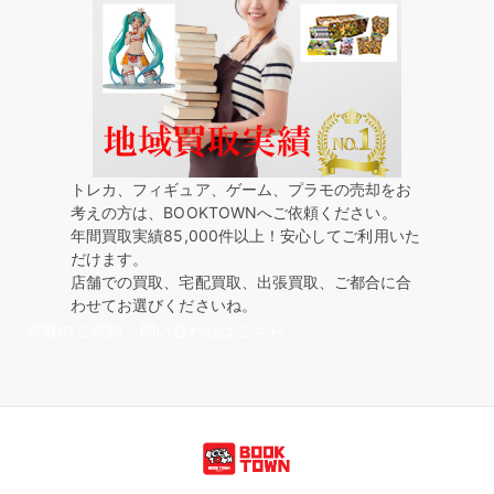
トレカ、フィギュア、ゲーム、プラモの売却をお
考えの方は、BOOKTOWNへご依頼ください。
年間買取実績85,000件以上！安心してご利用いた
だけます。
店舗での買取、宅配買取、出張買取、ご都合に合
わせてお選びくださいね。
買取のご依頼・問い合わせはこちら