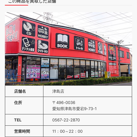
この商品を買取した店舗
店舗名
津島店
住所
〒496-0036
愛知県津島市愛宕9-73-1
TEL
0567-22-2870
営業時間
11：00～22：00