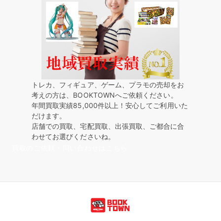
トレカ、フィギュア、ゲーム、プラモの売却をお
考えの方は、BOOKTOWNへご依頼ください。
年間買取実績85,000件以上！安心してご利用いた
だけます。
店舗での買取、宅配買取、出張買取、ご都合に合
わせてお選びくださいね。
買取のご依頼・問い合わせはこちら