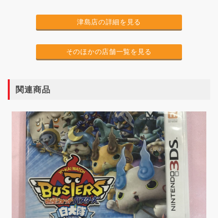
津島店の詳細を見る
そのほかの店舗一覧を見る
関連商品