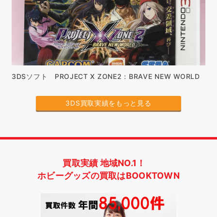
3DSソフト PROJECT X ZONE2：BRAVE NEW WORLD
3DS買取実績をもっと見る
買取実績 地域NO.1！
ホビーグッズの買取はBOOKTOWN