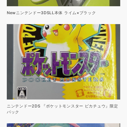
Newニンテンドー3DSLL本体 ライム×ブラック
ニンテンドー2DS 『ポケットモンスター ピカチュウ』限定
パック