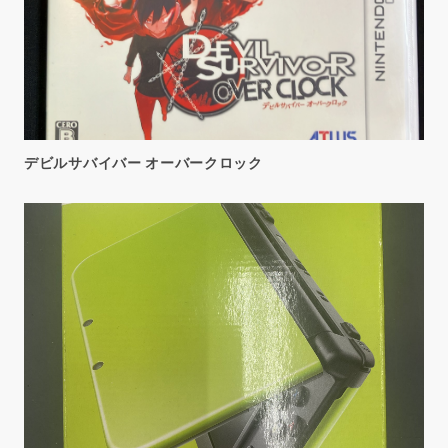
デビルサバイバー オーバークロック