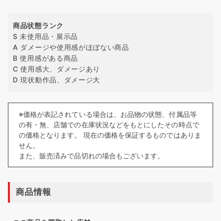
商品状態ランク
S 未使用品・展示品
A ダメージや使用感がほぼない商品
B 使用感がある商品
C 使用感大、ダメージあり
D 現状動作品、ダメージ大
※価格が表記されている場合は、お品物の状態、付属品等
の有・無、店舗での在庫状況などをもとにしたその時点で
の価格となります。 現在の価格を保証するものではありま
せん。
また、販売済みで品切れの場合もございます。
商品情報