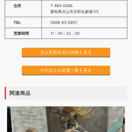
住所
〒484-0066
愛知県犬山市五郎丸郷瀬川5
TEL
0568-63-0957
営業時間
11：00～22：00
犬山五郎丸店の詳細を見る
そのほかの店舗一覧を見る
関連商品