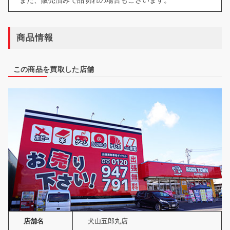
商品情報
この商品を買取した店舗
店舗名
犬山五郎丸店