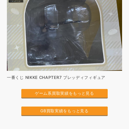
一番くじ NIKKE CHAPTER7 ブレッディフィギュア
ゲーム系買取実績をもっと見る
GB買取実績をもっと見る