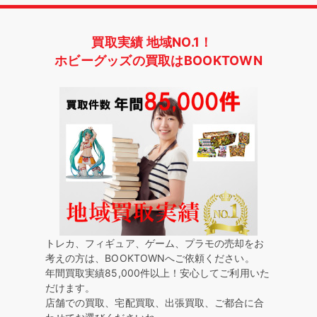
買取実績 地域NO.1！
ホビーグッズの買取はBOOKTOWN
トレカ、フィギュア、ゲーム、プラモの売却をお
考えの方は、BOOKTOWNへご依頼ください。
年間買取実績85,000件以上！安心してご利用いた
だけます。
店舗での買取、宅配買取、出張買取、ご都合に合