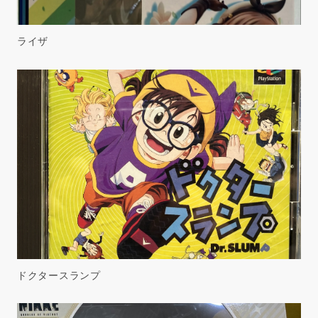
ライザ
ドクタースランプ