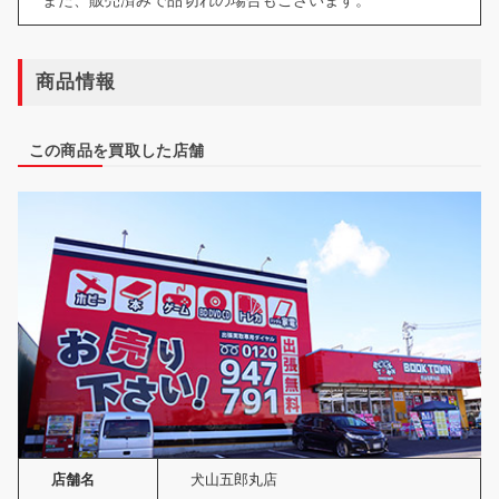
商品情報
この商品を買取した店舗
店舗名
犬山五郎丸店