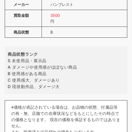
メーカー
バンプレスト
買取金額
3500
円
商品状態
B
商品状態ランク
S 未使用品・展示品
A ダメージや使用感がほぼない商品
B 使用感がある商品
C 使用感大、ダメージあり
D 現状動作品、ダメージ大
※価格が表記されている場合は、お品物の状態、付属品等
の有・無、店舗での在庫状況などをもとにしたその時点で
の価格となります。 現在の価格を保証するものではありま
せん。
また、販売済みで品切れの場合もございます。