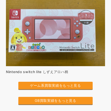
Nintendo switch lite しずえアロハ柄
ゲーム系買取実績をもっと見る
GB買取実績をもっと見る