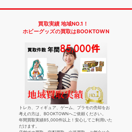
買取実績 地域NO.1！
ホビーグッズの買取はBOOKTOWN
トレカ、フィギュア、ゲーム、プラモの売却をお
考えの方は、BOOKTOWNへご依頼ください。
年間買取実績85,000件以上！安心してご利用いた
だけます。