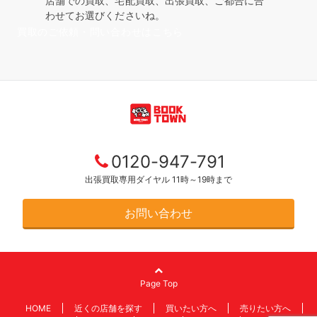
店舗での買取、宅配買取、出張買取、ご都合に合
わせてお選びくださいね。
買取のご依頼・問い合わせはこちら
0120-947-791
出張買取専用ダイヤル 11時～19時まで
お問い合わせ
Page Top
HOME
近くの店舗を探す
買いたい方へ
売りたい方へ