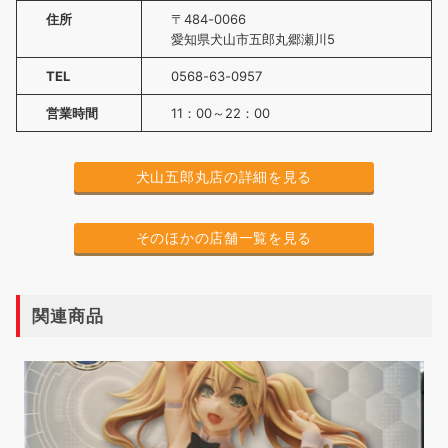
住所
〒484-0066
愛知県犬山市五郎丸郷瀬川5
TEL
0568-63-0957
営業時間
11：00～22：00
犬山五郎丸店の詳細を見る
そのほかの店舗一覧を見る
関連商品