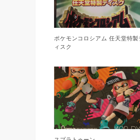
ポケモンコロシアム 任天堂特製
ィスク
スプラトゥーン