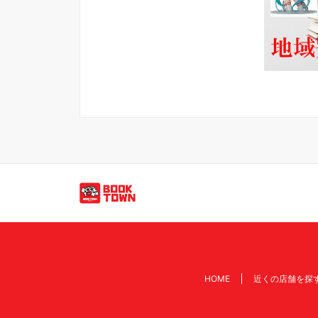
買取のご依頼・問い合わせはこちら
HOME
近くの店舗を探