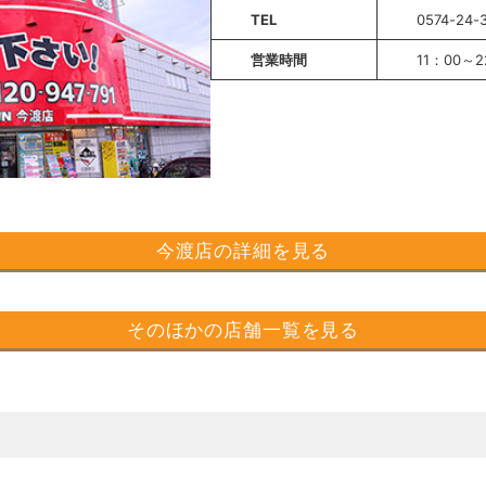
TEL
0574-24-
営業時間
11：00～2
今渡店の詳細を見る
そのほかの店舗一覧を見る