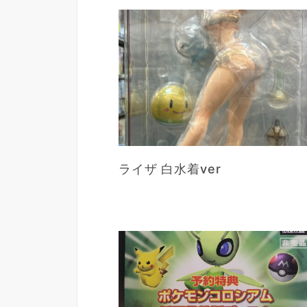
ライザ 白水着ver