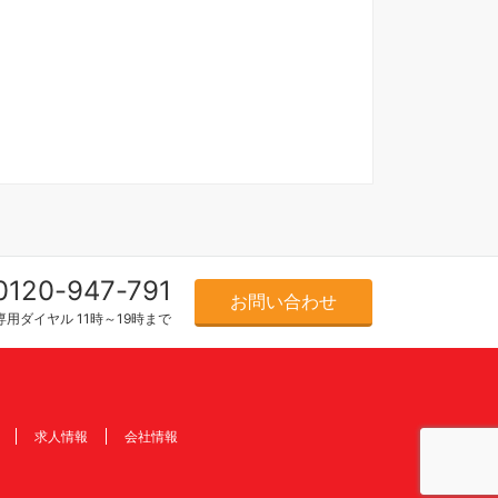
0120-947-791
お問い合わせ
用ダイヤル 11時～19時まで
求人情報
会社情報