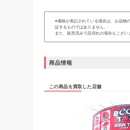
※価格が表記されている場合は、お品物
証するものではありません。
また、販売済みで品切れの場合もござい
商品情報
この商品を買取した店舗