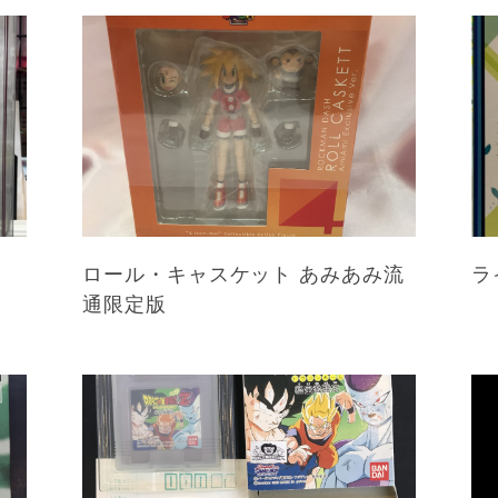
ロール・キャスケット あみあみ流
ラ
通限定版