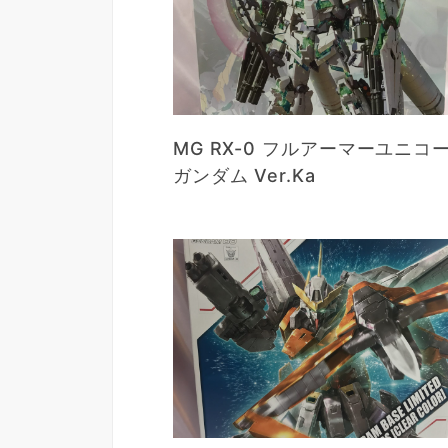
MG RX-0 フルアーマーユニコ
ガンダム Ver.Ka