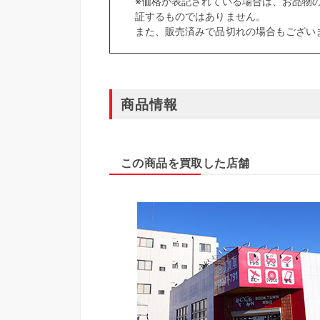
※価格が表記されている場合は、お品物
証するものではありません。
また、販売済みで品切れの場合もござい
商品情報
この商品を買取した店舗