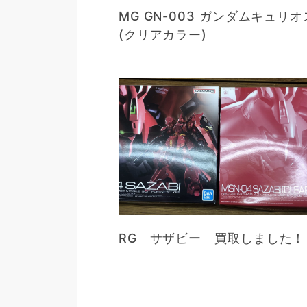
MG GN-003 ガンダムキュリオ
(クリアカラー)
RG サザビー 買取しました！