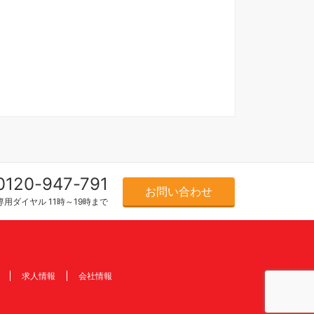
0120-947-791
お問い合わせ
用ダイヤル 11時～19時まで
求人情報
会社情報