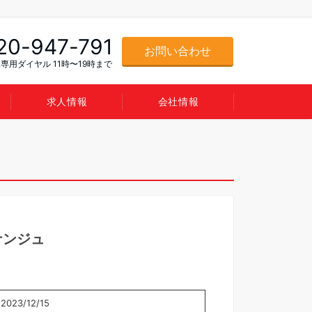
20-947-791
お問い合わせ
専用ダイヤル 11時〜19時まで
求人情報
会社情報
シナンジュ
2023/12/15