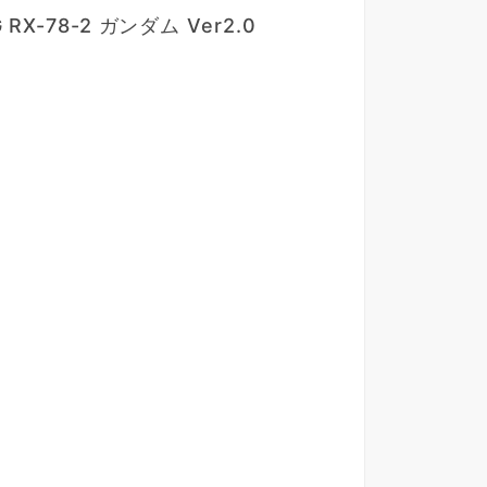
 RX-78-2 ガンダム Ver2.0