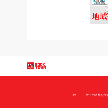
買取のご依頼・問い合わせはこちら
HOME
近くの店舗を探