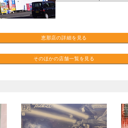
恵那店の詳細を見る
そのほかの店舗一覧を見る