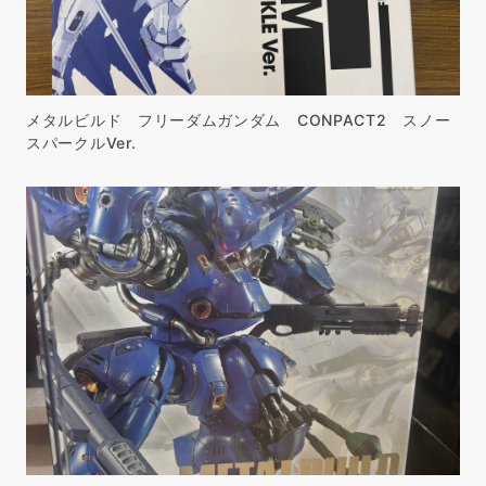
メタルビルド フリーダムガンダム CONPACT2 スノー
スパークルVer.