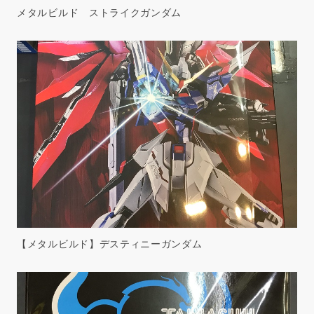
メタルビルド ストライクガンダム
【メタルビルド】デスティニーガンダム