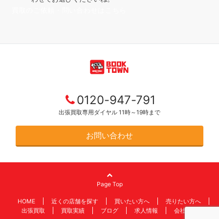
買取のご依頼・問い合わせはこちら
0120-947-791
出張買取専用ダイヤル 11時～19時まで
お問い合わせ
Page Top
HOME
近くの店舗を探す
買いたい方へ
売りたい方へ
出張買取
買取実績
ブログ
求人情報
会社情報