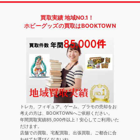
買取実績 地域NO.1！
ホビーグッズの買取はBOOKTOWN
トレカ、フィギュア、ゲーム、プラモの売却をお
考えの方は、BOOKTOWNへご依頼ください。
年間買取実績85,000件以上！安心してご利用いた
だけます。
店舗での買取、宅配買取、出張買取、ご都合に合
わせてお選びくださいね。