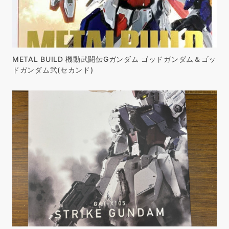
METAL BUILD 機動武闘伝Gガンダム ゴッドガンダム＆ゴッ
ドガンダム弐(セカンド)