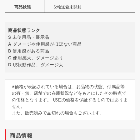
商品状態
S:輸送箱未開封
商品状態ランク
S 未使用品・展示品
A ダメージや使用感がほぼない商品
B 使用感がある商品
C 使用感大、ダメージあり
D 現状動作品、ダメージ大
※価格が表記されている場合は、お品物の状態、付属品等
の有・無、店舗での在庫状況などをもとにしたその時点で
の価格となります。 現在の価格を保証するものではありま
せん。
また、販売済みで品切れの場合もございます。
商品情報