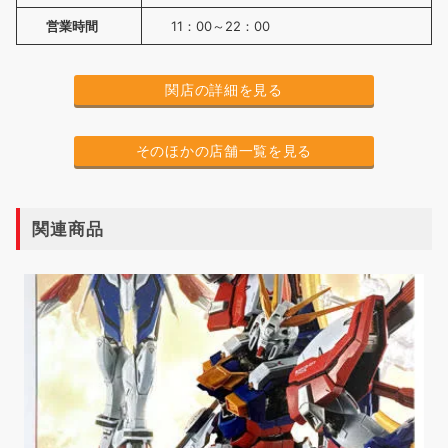
営業時間
11：00～22：00
関店の詳細を見る
そのほかの店舗一覧を見る
関連商品