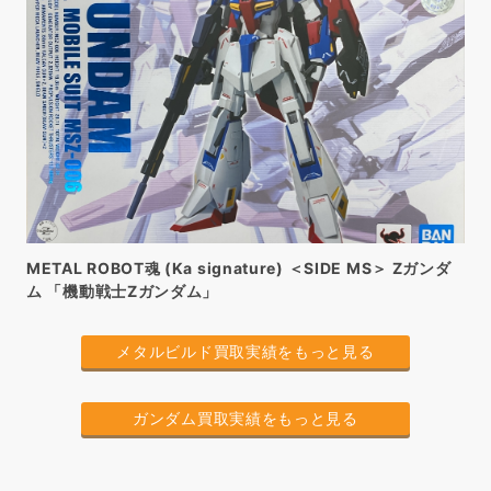
METAL ROBOT魂 (Ka signature) ＜SIDE MS＞ Ζガンダ
ム 「機動戦士Zガンダム」
メタルビルド買取実績をもっと見る
ガンダム買取実績をもっと見る