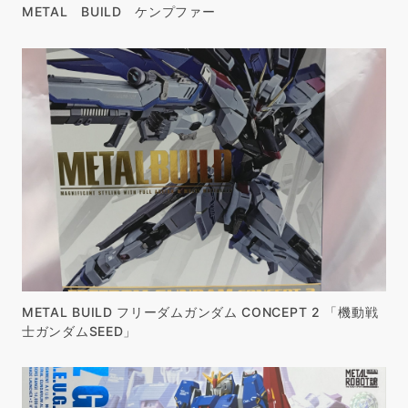
METAL BUILD ケンプファー
METAL BUILD フリーダムガンダム CONCEPT 2 「機動戦
士ガンダムSEED」