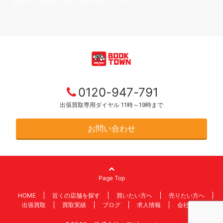
買取のご依頼・問い合わせはこちら
0120-947-791
出張買取専用ダイヤル 11時～19時まで
お問い合わせ
Page Top
HOME
近くの店舗を探す
買いたい方へ
売りたい方へ
出張買取
買取実績
ブログ
求人情報
会社情報