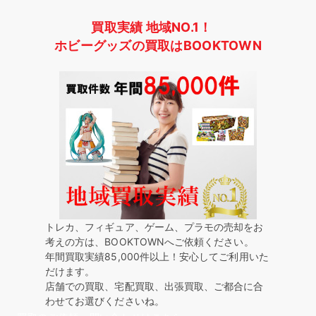
買取実績 地域NO.1！
ホビーグッズの買取はBOOKTOWN
トレカ、フィギュア、ゲーム、プラモの売却をお
考えの方は、BOOKTOWNへご依頼ください。
年間買取実績85,000件以上！安心してご利用いた
だけます。
店舗での買取、宅配買取、出張買取、ご都合に合
わせてお選びくださいね。