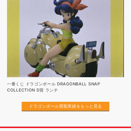
一番くじ ドラゴンボール DRAGONBALL SNAP
COLLECTION D賞 ランチ
ドラゴンボール買取実績をもっと見る