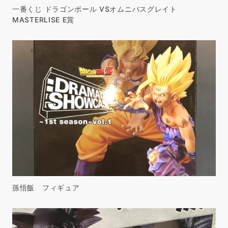
一番くじ ドラゴンボール VSオムニバスグレイト
MASTERLISE E賞
孫悟飯 フィギュア