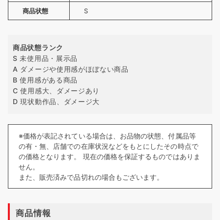
商品状態
S
商品状態ランク
S 未使用品・展示品
A ダメージや使用感がほぼない商品
B 使用感がある商品
C 使用感大、ダメージあり
D 現状動作品、ダメージ大
※価格が表記されている場合は、お品物の状態、付属品等
の有・無、店舗での在庫状況などをもとにしたその時点で
の価格となります。 現在の価格を保証するものではありま
せん。
また、販売済みで品切れの場合もございます。
商品情報