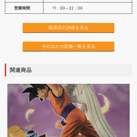
営業時間
11：00～22：00
瑞浪店の詳細を見る
そのほかの店舗一覧を見る
関連商品