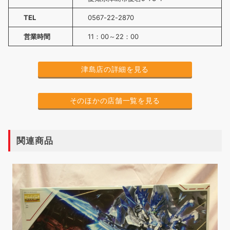
TEL
0567-22-2870
営業時間
11：00～22：00
津島店の詳細を見る
そのほかの店舗一覧を見る
関連商品