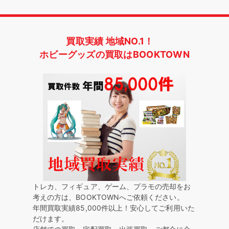
買取実績 地域NO.1！
ホビーグッズの買取はBOOKTOWN
トレカ、フィギュア、ゲーム、プラモの売却をお
考えの方は、BOOKTOWNへご依頼ください。
年間買取実績85,000件以上！安心してご利用いた
だけます。