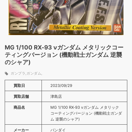
MG 1/100 RX-93 νガンダム メタリックコー
ティングバージョン (機動戦士ガンダム 逆襲
のシャア)
ガンプラ
ガンダム
買取日
2023/09/29
買取店舗
津島店
商品名
MG 1/100 RX-93 νガンダム メタリック
コーティングバージョン (機動戦士ガンダ
ム 逆襲のシャア)
メーカー
バンダイ