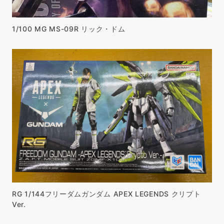
1/100 MG MS-09R リック・ドム
RG 1/144フリーダムガンダム APEX LEGENDS クリプト
Ver.