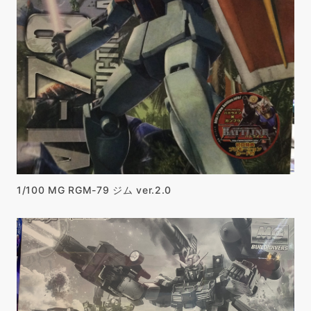
1/100 MG RGM-79 ジム ver.2.0