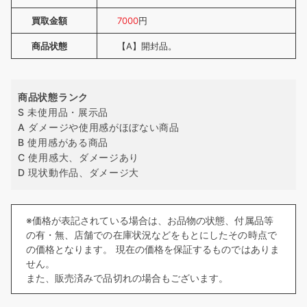
買取金額
7000
円
商品状態
【A】開封品。
商品状態ランク
S 未使用品・展示品
A ダメージや使用感がほぼない商品
B 使用感がある商品
C 使用感大、ダメージあり
D 現状動作品、ダメージ大
※価格が表記されている場合は、お品物の状態、付属品等
の有・無、店舗での在庫状況などをもとにしたその時点で
の価格となります。 現在の価格を保証するものではありま
せん。
また、販売済みで品切れの場合もございます。