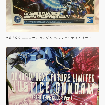
MG RX-0 ユニコーンガンダム ペルフェクティビリティ