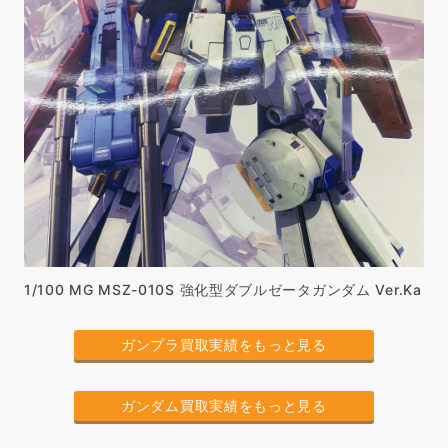
1/100 MG MSZ-010S 強化型ダブルゼータガンダム Ver.Ka
ガンプラ買取実績をもっと見る
ガンダム買取実績をもっと見る