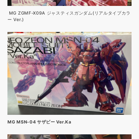
MG ZGMF-X09A ジャスティスガンダム(リアルタイプカラ
ー Ver.)
MG MSN-04 サザビー Ver.Ka