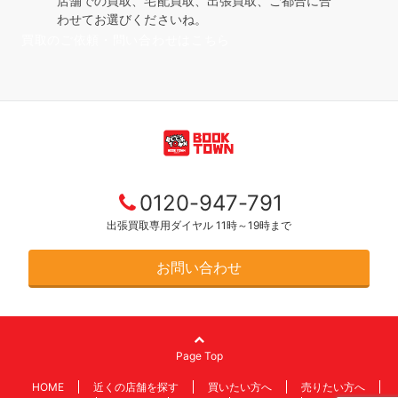
店舗での買取、宅配買取、出張買取、ご都合に合
わせてお選びくださいね。
買取のご依頼・問い合わせはこちら
0120-947-791
出張買取専用ダイヤル 11時～19時まで
お問い合わせ
Page Top
HOME
近くの店舗を探す
買いたい方へ
売りたい方へ