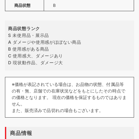
商品状態
B
商品状態ランク
S 未使用品・展示品
A ダメージや使用感がほぼない商品
B 使用感がある商品
C 使用感大、ダメージあり
D 現状動作品、ダメージ大
※価格が表記されている場合は、お品物の状態、付属品等
の有・無、店舗での在庫状況などをもとにしたその時点で
の価格となります。 現在の価格を保証するものではありま
せん。
また、販売済みで品切れの場合もございます。
商品情報