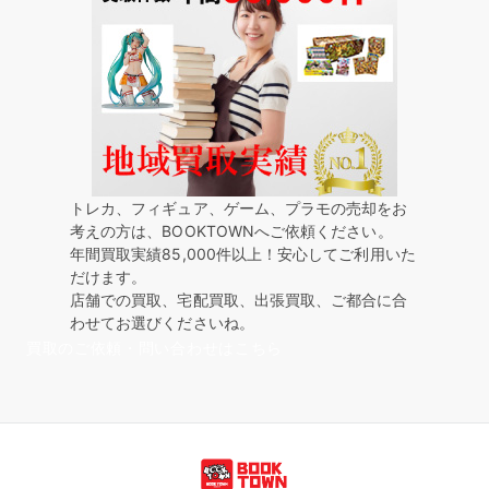
トレカ、フィギュア、ゲーム、プラモの売却をお
考えの方は、BOOKTOWNへご依頼ください。
年間買取実績85,000件以上！安心してご利用いた
だけます。
店舗での買取、宅配買取、出張買取、ご都合に合
わせてお選びくださいね。
買取のご依頼・問い合わせはこちら