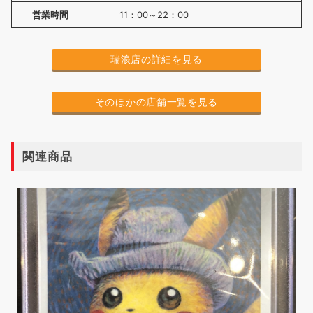
営業時間
11：00～22：00
瑞浪店の詳細を見る
そのほかの店舗一覧を見る
関連商品