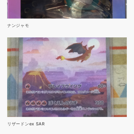
ナンジャモ
リザードンex SAR