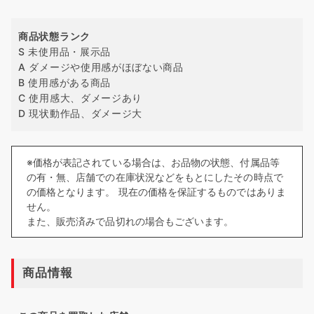
商品状態ランク
S 未使用品・展示品
A ダメージや使用感がほぼない商品
B 使用感がある商品
C 使用感大、ダメージあり
D 現状動作品、ダメージ大
※価格が表記されている場合は、お品物の状態、付属品等
の有・無、店舗での在庫状況などをもとにしたその時点で
の価格となります。 現在の価格を保証するものではありま
せん。
また、販売済みで品切れの場合もございます。
商品情報