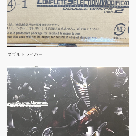
ダブルドライバー