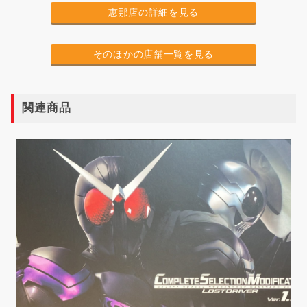
恵那店の詳細を見る
そのほかの店舗一覧を見る
関連商品