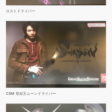
ロストドライバー
CSM 世紀王ムーンドライバー