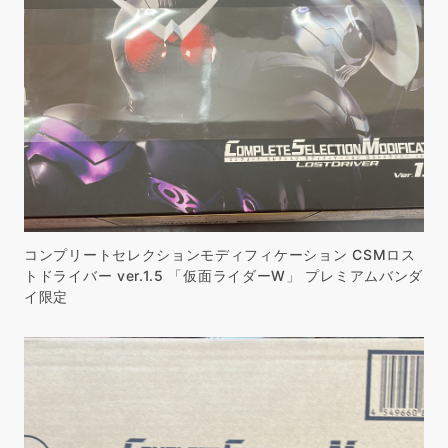
コンプリートセレクションモディフィケーション CSMロス
トドライバー ver.1.5 「仮面ライダーW」 プレミアムバンダ
イ限定