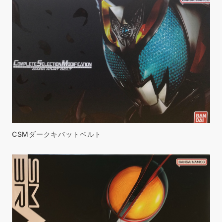
CSMダークキバットベルト