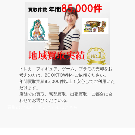
トレカ、フィギュア、ゲーム、プラモの売却をお
考えの方は、BOOKTOWNへご依頼ください。
年間買取実績85,000件以上！安心してご利用いた
だけます。
店舗での買取、宅配買取、出張買取、ご都合に合
わせてお選びくださいね。
買取のご依頼・問い合わせはこちら