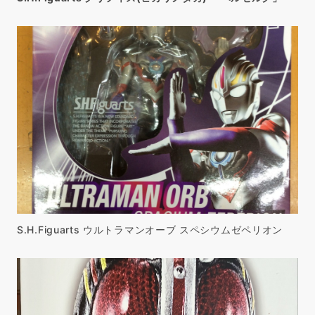
S.H.Figuarts ウルトラマンオーブ スペシウムゼペリオン