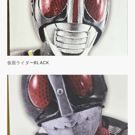
仮面ライダーBLACK