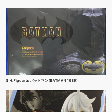
S.H.Figuarts バットマン(BATMAN 1989)