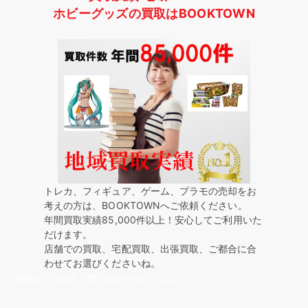
ホビーグッズの買取はBOOKTOWN
トレカ、フィギュア、ゲーム、プラモの売却をお
考えの方は、BOOKTOWNへご依頼ください。
年間買取実績85,000件以上！安心してご利用いた
だけます。
店舗での買取、宅配買取、出張買取、ご都合に合
わせてお選びくださいね。
買取のご依頼・問い合わせはこちら