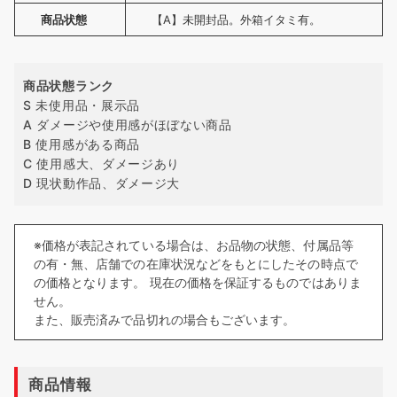
商品状態
【A】未開封品。外箱イタミ有。
商品状態ランク
S 未使用品・展示品
A ダメージや使用感がほぼない商品
B 使用感がある商品
C 使用感大、ダメージあり
D 現状動作品、ダメージ大
※価格が表記されている場合は、お品物の状態、付属品等
の有・無、店舗での在庫状況などをもとにしたその時点で
の価格となります。 現在の価格を保証するものではありま
せん。
また、販売済みで品切れの場合もございます。
商品情報