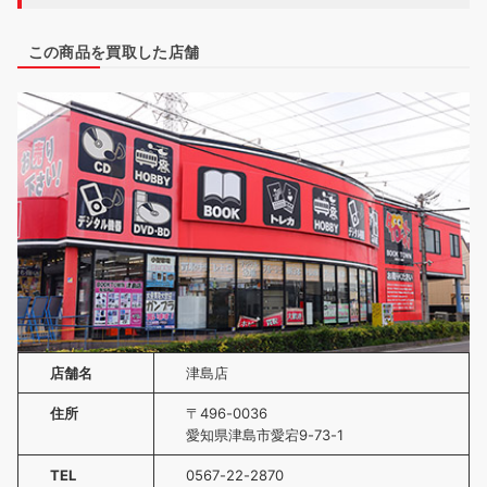
この商品を買取した店舗
店舗名
津島店
住所
〒496-0036
愛知県津島市愛宕9-73-1
TEL
0567-22-2870