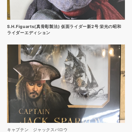
S.H.Figuarts(真骨彫製法) 仮面ライダー新2号 栄光の昭和
ライダーエディション
キャプテン ジャックスパロウ