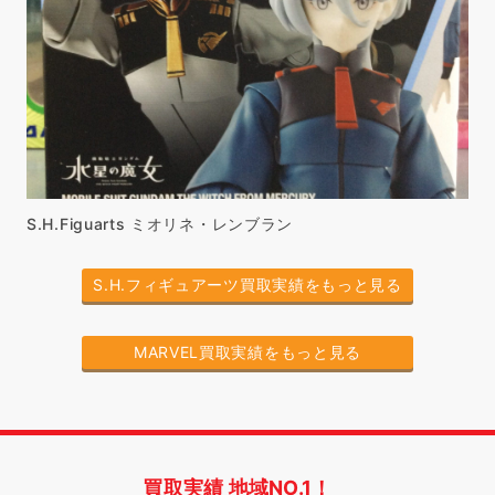
S.H.Figuarts ミオリネ・レンブラン
S.H.フィギュアーツ買取実績をもっと見る
MARVEL買取実績をもっと見る
買取実績 地域NO.1！