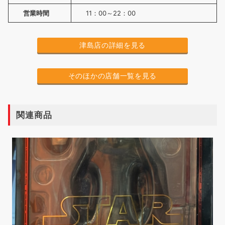
営業時間
11：00～22：00
津島店の詳細を見る
そのほかの店舗一覧を見る
関連商品