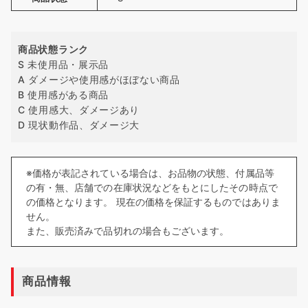
商品状態ランク
S 未使用品・展示品
A ダメージや使用感がほぼない商品
B 使用感がある商品
C 使用感大、ダメージあり
D 現状動作品、ダメージ大
※価格が表記されている場合は、お品物の状態、付属品等
の有・無、店舗での在庫状況などをもとにしたその時点で
の価格となります。 現在の価格を保証するものではありま
せん。
また、販売済みで品切れの場合もございます。
商品情報