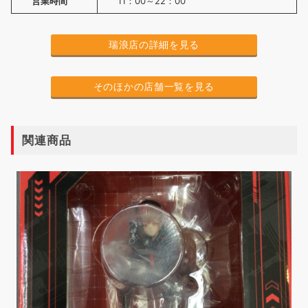
営業時間
11：00～22：00
瑞浪店の詳細を見る
そのほかの店舗一覧を見る
関連商品