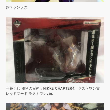
超トランクス
一番くじ 勝利の女神：NIKKE CHAPTER4 ラストワン賞
レッドフード ラストワンver.