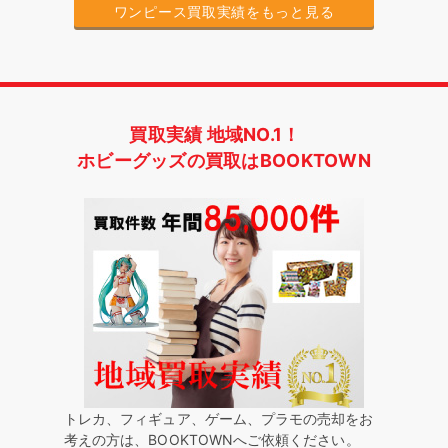
ワンピース買取実績をもっと見る
買取実績 地域NO.1！
ホビーグッズの買取はBOOKTOWN
トレカ、フィギュア、ゲーム、プラモの売却をお
考えの方は、BOOKTOWNへご依頼ください。