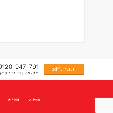
0120-947-791
お問い合わせ
用ダイヤル 11時～19時まで
求人情報
会社情報