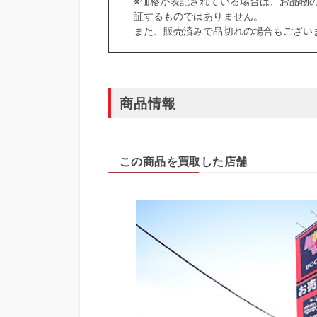
※価格が表記されている場合は、お品物
証するものではありません。
また、販売済みで品切れの場合もござい
商品情報
この商品を買取した店舗