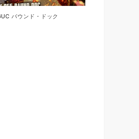
GUC バウンド・ドック