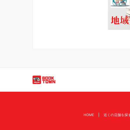
買取のご依頼・問い合わせはこちら
HOME
近くの店舗を探