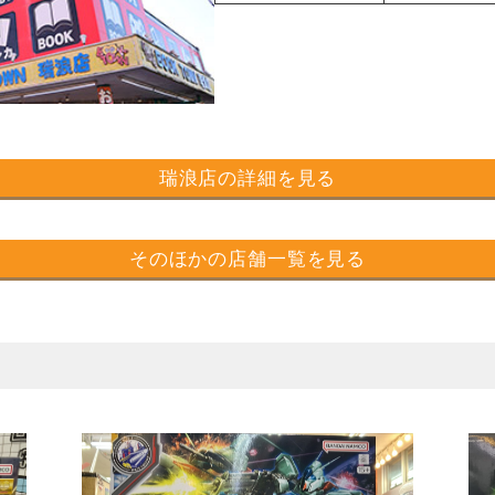
瑞浪店の詳細を見る
そのほかの店舗一覧を見る