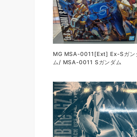
MG MSA-0011[Ext] Ex-Sガ
ム/ MSA-0011 Sガンダム