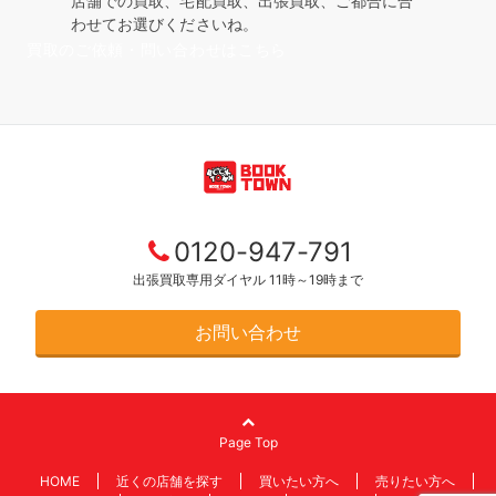
店舗での買取、宅配買取、出張買取、ご都合に合
わせてお選びくださいね。
買取のご依頼・問い合わせはこちら
0120-947-791
出張買取専用ダイヤル 11時～19時まで
お問い合わせ
Page Top
HOME
近くの店舗を探す
買いたい方へ
売りたい方へ