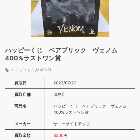
ハッピーくじ ベアブリック ヴェノム
400%ラストワン賞
ベアブリック
MARVEL
買取日
2023/07/20
買取店舗
津島店
商品名
ハッピーくじ ベアブリック ヴェノム
400%ラストワン賞
メーカー
サニーサイドアップ
買取金額
8500
円