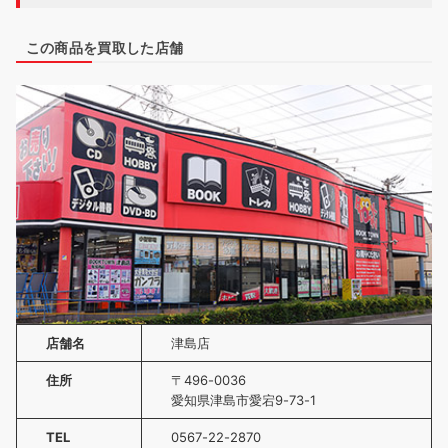
この商品を買取した店舗
店舗名
津島店
住所
〒496-0036
愛知県津島市愛宕9-73-1
TEL
0567-22-2870