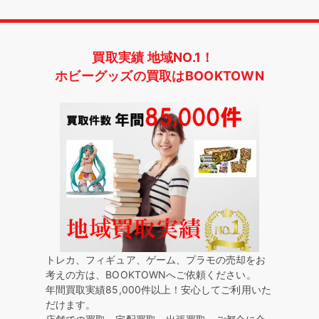
買取実績 地域NO.1！
ホビーグッズの買取はBOOKTOWN
トレカ、フィギュア、ゲーム、プラモの売却をお
考えの方は、BOOKTOWNへご依頼ください。
年間買取実績85,000件以上！安心してご利用いた
だけます。