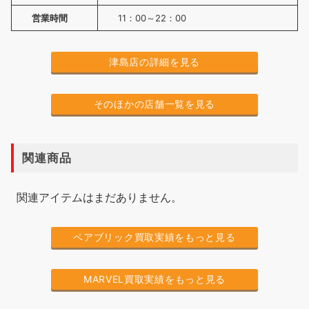
営業時間
11：00～22：00
津島店の詳細を見る
そのほかの店舗一覧を見る
関連商品
関連アイテムはまだありません。
ベアブリック買取実績をもっと見る
MARVEL買取実績をもっと見る