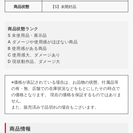
商品状態
【S】未開封品
商品状態ランク
S 未使用品・展示品
A ダメージや使用感がほぼない商品
B 使用感がある商品
C 使用感大、ダメージあり
D 現状動作品、ダメージ大
※価格が表記されている場合は、お品物の状態、付属品等
の有・無、店舗での在庫状況などをもとにしたその時点で
の価格となります。 現在の価格を保証するものではありま
せん。
また、販売済みで品切れの場合もございます。
商品情報