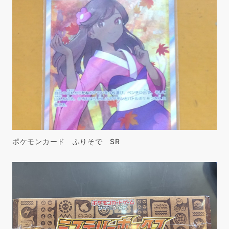
ポケモンカード ふりそで SR