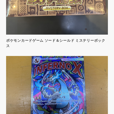
ポケモンカードゲーム ソード＆シールド ミステリーボック
ス