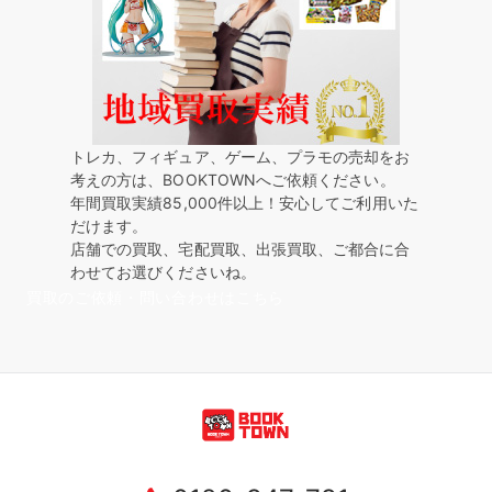
トレカ、フィギュア、ゲーム、プラモの売却をお
考えの方は、BOOKTOWNへご依頼ください。
年間買取実績85,000件以上！安心してご利用いた
だけます。
店舗での買取、宅配買取、出張買取、ご都合に合
わせてお選びくださいね。
買取のご依頼・問い合わせはこちら