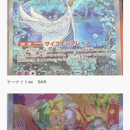
サーナイトex SAR