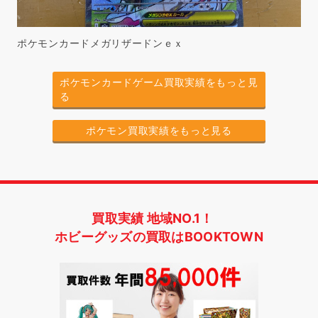
ポケモンカードメガリザードンｅｘ
ポケモンカードゲーム買取実績をもっと見
る
ポケモン買取実績をもっと見る
買取実績 地域NO.1！
ホビーグッズの買取はBOOKTOWN