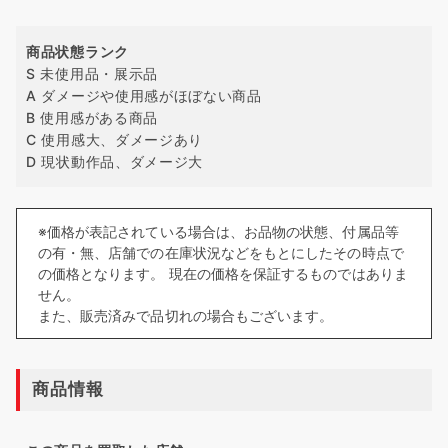
商品状態ランク
S 未使用品・展示品
A ダメージや使用感がほぼない商品
B 使用感がある商品
C 使用感大、ダメージあり
D 現状動作品、ダメージ大
※価格が表記されている場合は、お品物の状態、付属品等
の有・無、店舗での在庫状況などをもとにしたその時点で
の価格となります。 現在の価格を保証するものではありま
せん。
また、販売済みで品切れの場合もございます。
商品情報