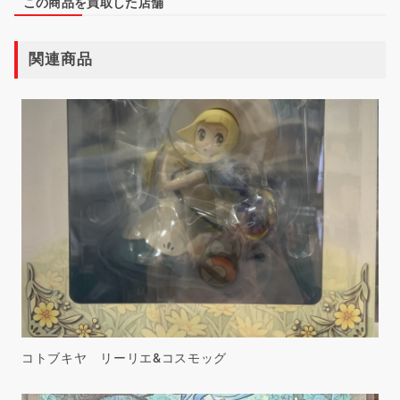
この商品を買取した店舗
関連商品
コトブキヤ リーリエ&コスモッグ