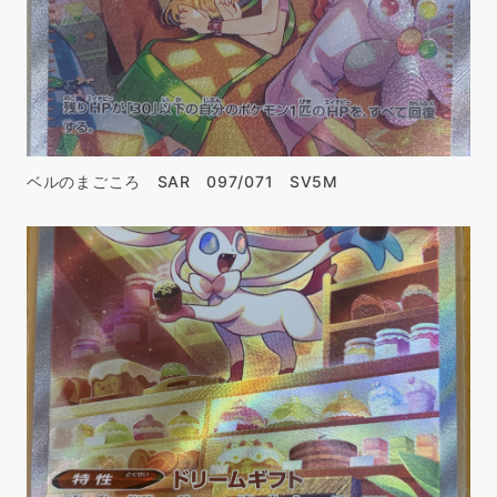
ベルのまごころ SAR 097/071 SV5M