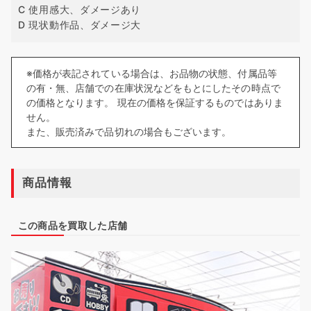
C 使用感大、ダメージあり
D 現状動作品、ダメージ大
※価格が表記されている場合は、お品物の状態、付属品等
の有・無、店舗での在庫状況などをもとにしたその時点で
の価格となります。 現在の価格を保証するものではありま
せん。
また、販売済みで品切れの場合もございます。
商品情報
この商品を買取した店舗