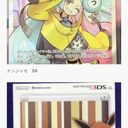
ナンジャモ SR