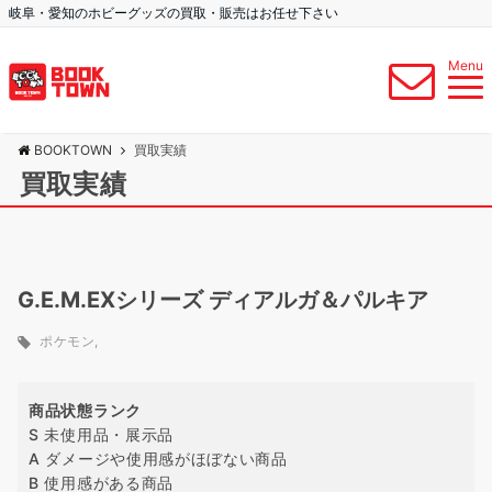
岐阜・愛知のホビーグッズの買取・販売はお任せ下さい
Menu
BOOKTOWN
買取実績
買取実績
G.E.M.EXシリーズ ディアルガ＆パルキア
ポケモン
商品状態ランク
S 未使用品・展示品
A ダメージや使用感がほぼない商品
B 使用感がある商品