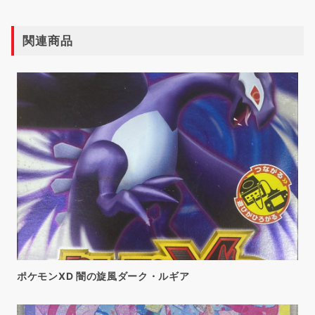
関連商品
ポケモンXD 闇の旋風ダーク・ルギア