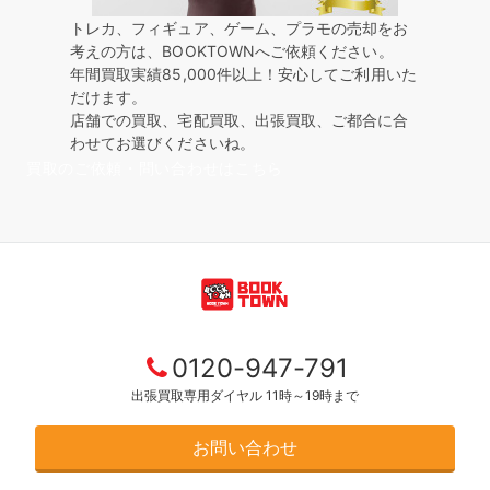
トレカ、フィギュア、ゲーム、プラモの売却をお
考えの方は、BOOKTOWNへご依頼ください。
年間買取実績85,000件以上！安心してご利用いた
だけます。
店舗での買取、宅配買取、出張買取、ご都合に合
わせてお選びくださいね。
買取のご依頼・問い合わせはこちら
0120-947-791
出張買取専用ダイヤル 11時～19時まで
お問い合わせ