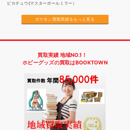
ピカチュウ(マスターボールミラー）
ポケモン買取実績をもっと見る
買取実績 地域NO.1！
ホビーグッズの買取はBOOKTOWN