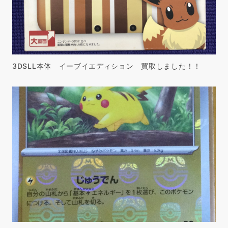
3DSLL本体 イーブイエディション 買取しました！！