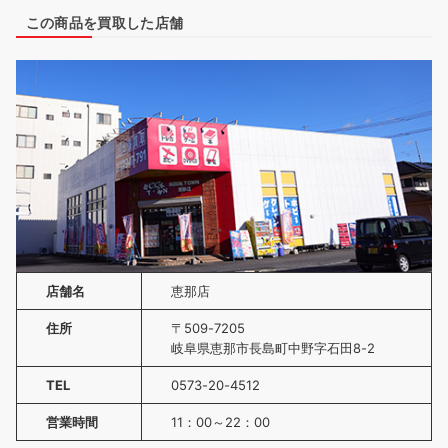
この商品を買取した店舗
店舗名
恵那店
住所
〒509-7205
岐阜県恵那市長島町中野字石田8-2
TEL
0573-20-4512
営業時間
11：00～22：00