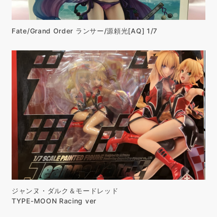
Fate/Grand Order ランサー/源頼光[AQ] 1/7
ジャンヌ・ダルク＆モードレッド
TYPE-MOON Racing ver