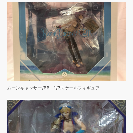
ムーンキャンサー/BB 1/7スケールフィギュア