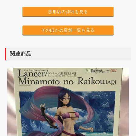
恵那店の詳細を見る
そのほかの店舗一覧を見る
関連商品