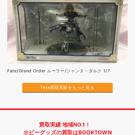
Fate/Grand Order ルーラー/ジャンヌ・ダルク 1/7
Fate買取実績をもっと見る
買取実績 地域NO.1！
ホビーグッズの買取はBOOKTOWN