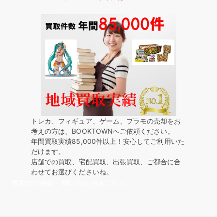
トレカ、フィギュア、ゲーム、プラモの売却をお
考えの方は、BOOKTOWNへご依頼ください。
年間買取実績85,000件以上！安心してご利用いた
だけます。
店舗での買取、宅配買取、出張買取、ご都合に合
わせてお選びくださいね。
買取のご依頼・問い合わせはこちら