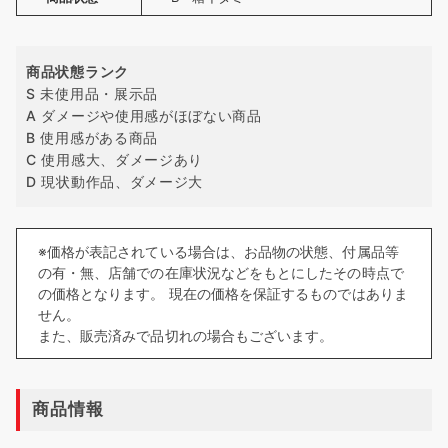
商品状態ランク
S 未使用品・展示品
A ダメージや使用感がほぼない商品
B 使用感がある商品
C 使用感大、ダメージあり
D 現状動作品、ダメージ大
※価格が表記されている場合は、お品物の状態、付属品等
の有・無、店舗での在庫状況などをもとにしたその時点で
の価格となります。 現在の価格を保証するものではありま
せん。
また、販売済みで品切れの場合もございます。
商品情報