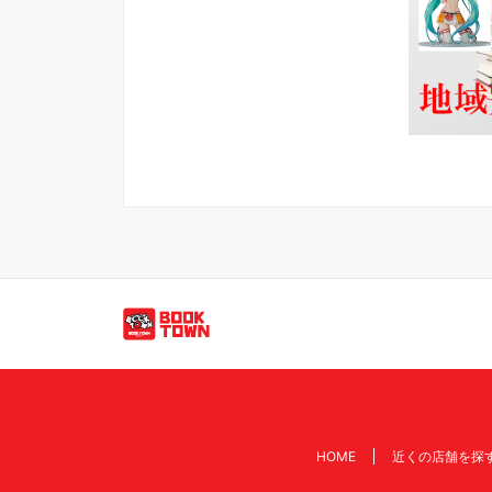
買取のご依頼・問い合わせはこちら
HOME
近くの店舗を探