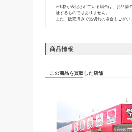
※価格が表記されている場合は、お品物
証するものではありません。
また、販売済みで品切れの場合もござい
商品情報
この商品を買取した店舗