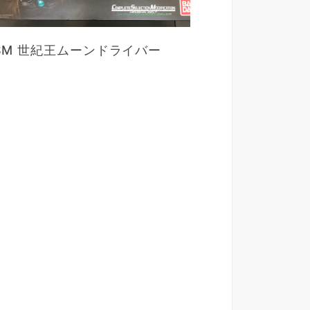
SM 世紀王ムーンドライバー