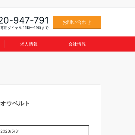
20-947-791
お問い合わせ
専用ダイヤル 11時〜19時まで
求人情報
会社情報
ンオウベルト
2023/5/31