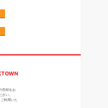
TOWN
の売却をお
ください。
てご利用いた