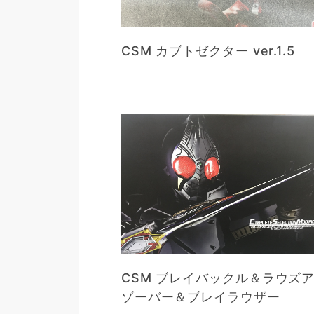
CSM カブトゼクター ver.1.5
CSM ブレイバックル＆ラウズ
ゾーバー＆ブレイラウザー