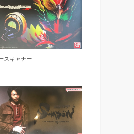
ースキャナー