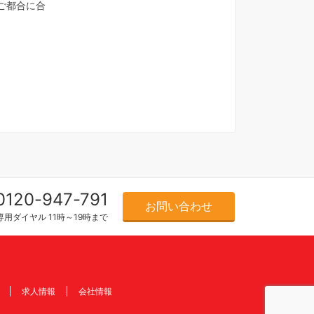
ご都合に合
0120-947-791
お問い合わせ
用ダイヤル 11時～19時まで
求人情報
会社情報