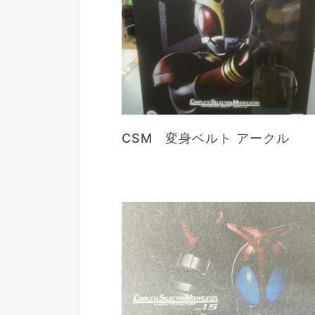
CSM 変身ベルト アークル