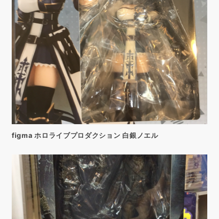
figma ホロライブプロダクション 白銀ノエル