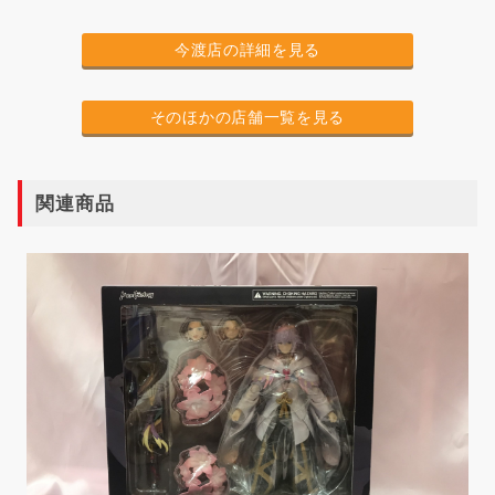
今渡店の詳細を見る
そのほかの店舗一覧を見る
関連商品