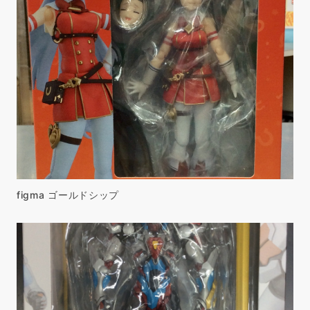
figma ゴールドシップ