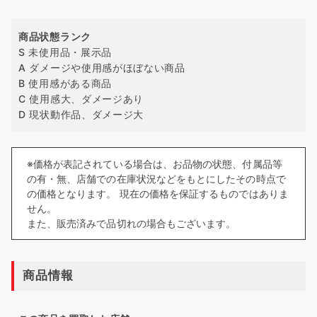
商品状態ランク
S 未使用品・展示品
A ダメージや使用感がほぼない商品
B 使用感がある商品
C 使用感大、ダメージあり
D 現状動作品、ダメージ大
※価格が表記されている場合は、お品物の状態、付属品等
の有・無、店舗での在庫状況などをもとにしたその時点で
の価格となります。 現在の価格を保証するものではありま
せん。
また、販売済みで品切れの場合もございます。
商品情報