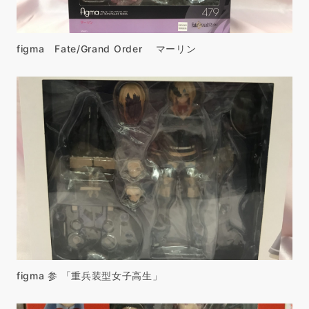
figma Fate/Grand Order マーリン
figma 参 「重兵装型女子高生」