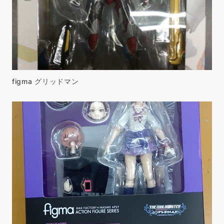
figma グリッドマン