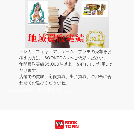
トレカ、フィギュア、ゲーム、プラモの売却をお
考えの方は、BOOKTOWNへご依頼ください。
年間買取実績85,000件以上！安心してご利用いた
だけます。
店舗での買取、宅配買取、出張買取、ご都合に合
わせてお選びくださいね。
買取のご依頼・問い合わせはこちら